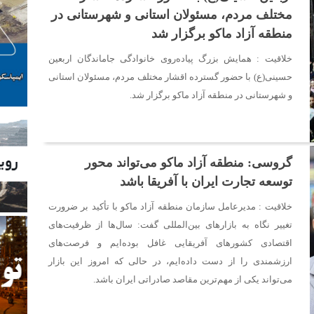
مختلف مردم، مسئولان استانی و شهرستانی در
منطقه آزاد ماکو برگزار شد
خلاقیت : همایش بزرگ پیاده‌روی خانوادگی جاماندگان اربعین
حسینی(ع) با حضور گسترده اقشار مختلف مردم، مسئولان استانی
و شهرستانی در منطقه آزاد ماکو برگزار شد.
گروسی: منطقه آزاد ماکو می‌تواند محور
توسعه تجارت ایران با آفریقا باشد
خلاقیت : مدیرعامل سازمان منطقه آزاد ماکو با تأکید بر ضرورت
تغییر نگاه به بازارهای بین‌المللی گفت: سال‌ها از ظرفیت‌های
اقتصادی کشورهای آفریقایی غافل بوده‌ایم و فرصت‌های
ارزشمندی را از دست داده‌ایم، در حالی که امروز این بازار
می‌تواند یکی از مهم‌ترین مقاصد صادراتی ایران باشد.