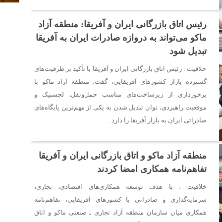
رئیس اتاق بازرگانی ایران و آفریقا: منطقه آزاد
ماکو می‌تواند به دروازه صادرات ایران به آفریقا
تبدیل شود
خلاقیت : رئیس اتاق بازرگانی ایران و آفریقا با تأکید بر ظرفیت‌های
گسترده بازار کشورهای آفریقایی، گفت: منطقه آزاد ماکو با
برخورداری از زیرساخت‌های مناسب حمل‌ونقل، لجستیک و
موقعیت راهبردی، توان تبدیل شدن به یکی از مهم‌ترین پایگاه‌های
صادراتی ایران به بازار آفریقا را دارد.
منطقه آزاد ماکو و اتاق بازرگانی ایران و آفریقا
تفاهم‌نامه همکاری امضا کردند
خلاقیت : با هدف توسعه همکاری‌های اقتصادی، تجاری،
سرمایه‌گذاری و صادراتی با کشورهای آفریقایی، تفاهم‌نامه
همکاری میان سازمان منطقه آزاد تجاری ـ صنعتی ماکو و اتاق