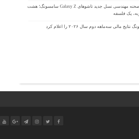
پشت صحنه مهندسی نسل جدید تاشوهای Galaxy Z سامسونگ؛ هشت
ه، یک فلسفه
تایج مالی سه‌ماهه دوم سال ۲۰۲۶ را اعلام کرد