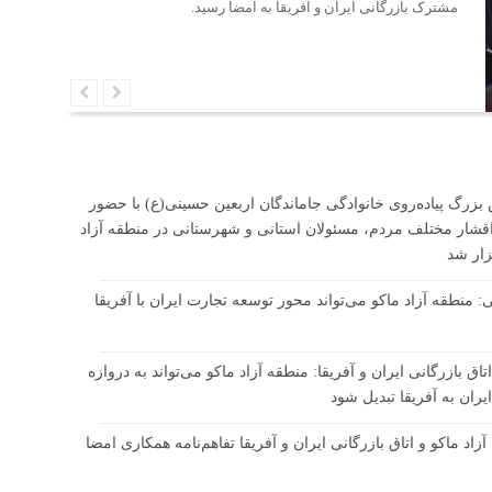
مشترک بازرگانی ایران و آفریقا به امضا رسید.
بزرگ پیاده‌روی خانوادگی جاماندگان اربعین حسینی(ع) با حضور
قشار مختلف مردم، مسئولان استانی و شهرستانی در منطقه آزاد
زار شد
 منطقه آزاد ماکو می‌تواند محور توسعه تجارت ایران با آفریقا
اق بازرگانی ایران و آفریقا: منطقه آزاد ماکو می‌تواند به دروازه
ران به آفریقا تبدیل شود
زاد ماکو و اتاق بازرگانی ایران و آفریقا تفاهم‌نامه همکاری امضا