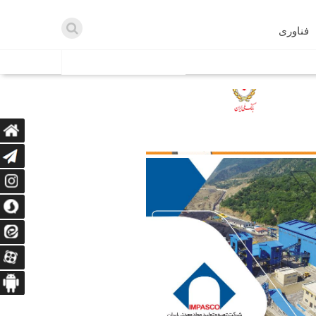
فناوری
اطلاعیه ها
اه دریافت می‌کنند