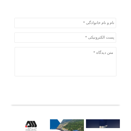
ثبت دیدگاه
ثبت دیدگاه