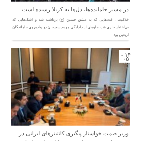
در مسیر جا‌مانده‌ها، دل‌ها به کربلا رسیده است
خلاقیت : قدم‌هایی که به عشق حسین (ع) برداشته شد و اشک‌هایی که
بی‌اختیار جاری شد، جلوه‌ای از دلدادگی مردم سیرجان در پیاده‌روی جاماندگان
اربعین بود.
۱۴ -
۰۵
مرداد -
اوت
وزیر صمت خواستار پیگیری کانتینرهای ایرانی در