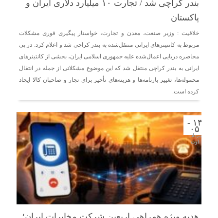
بندر کراچی شد / تجارت ۱۰ میلیارد دلاری ایران و
پاکستان
خلاقیت : وزیر صنعت، معدن و تجارت، خواستار پیگیری فوری مشکلات
مربوط به کانتینرهای ایرانی منتقل‌شده به بندر کراچی شد و اعلام کرد: در پی
محاصره دریایی اعمال‌شده علیه جمهوری اسلامی ایران، بخشی از کانتینرهای
ایرانی به بندر کراچی منتقل شد که این موضوع مشکلاتی از جمله در انتقال
محموله‌ها، تغییر بارنامه‌ها و هزینه‌های تأخیر برای تجار و صاحبان کالا ایجاد
کرده است.
۱۴ -
۰۵
مرداد -
اوت
هدیه ویژه همراهی اربعین شرکت مخابرات ایران؛