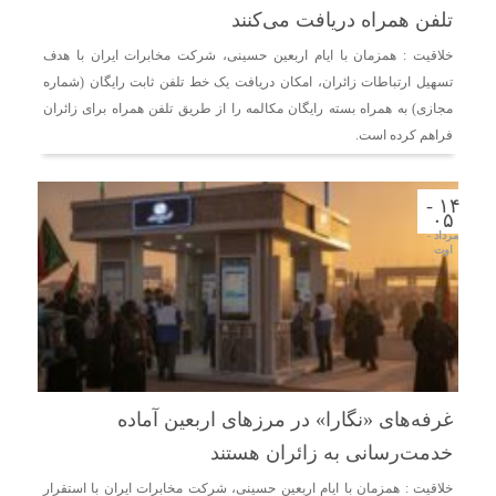
تلفن همراه دریافت می‌کنند
خلاقیت : همزمان با ایام اربعین حسینی، شرکت مخابرات ایران با هدف
تسهیل ارتباطات زائران، امکان دریافت یک خط تلفن ثابت رایگان (شماره
مجازی) به همراه بسته رایگان مکالمه را از طریق تلفن همراه برای زائران
فراهم کرده است.
۱۴ -
۰۵
مرداد -
اوت
غرفه‌های «نگارا» در مرزهای اربعین آماده
خدمت‌رسانی به زائران هستند
خلاقیت : همزمان با ایام اربعین حسینی، شرکت مخابرات ایران با استقرار