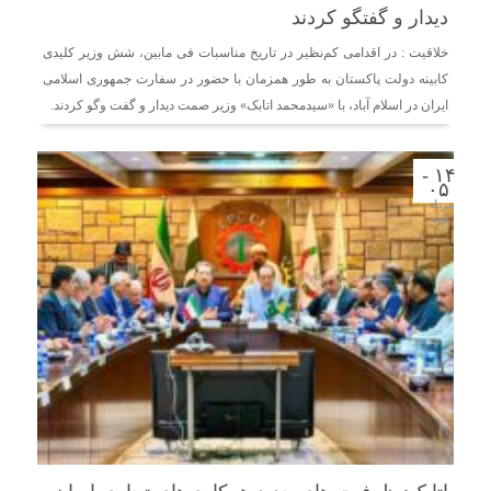
دیدار و گفتگو کردند
خلاقیت : در اقدامی کم‌نظیر در تاریخ مناسبات فی مابین، شش وزیر کلیدی
کابینه دولت پاکستان به طور همزمان با حضور در سفارت جمهوری اسلامی
ایران در اسلام آباد، با «سیدمحمد اتابک» وزیر صمت دیدار و گفت وگو کردند.
۱۴ -
۰۵
مرداد -
اوت