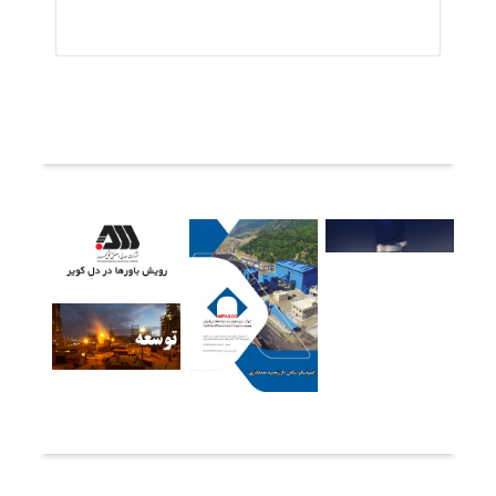
ثبت دیدگاه
آخرین خبرها