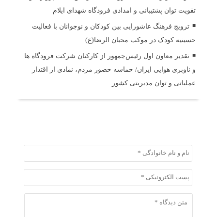
تقویت توان پشتیبانی و امدادی فرودگاه شهدای ایلام
ترویج فرهنگ عاشورایی بین کودکان و نوجوانان با فعالیت
حسینیه کودک در موکب محبان الرضا(ع)
تقدیر معاون اول رئیس‌جمهور از کارکنان شرکت فرودگاه ها
و ناوبری هوایی ایران/ حماسه حضور مردم، نمادی از اقتدار
عملیاتی و توان مدیریتی کشور
ثبت دیدگاه