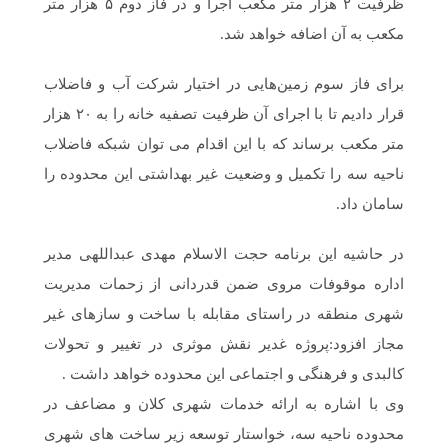
ظرفیت ۲ هزار متر مکعب اجرا و در فاز دوم ۵ هزار متر
مکعب به آن اضافه خواهد شد.
برای فاز سوم زمین‌هایی در اختیار شرکت آب و فاضلاب
قرار دادیم تا با اجرای آن ظرفیت تصفیه خانه را به ۲۰ هزار
متر مکعب برساند که با این اقدام می توان شبکه فاضلاب
ناحیه سه را تکمیل و وضعیت غیر بهداشتی این محدوده را
سامان داد.
در حاشیه این برنامه حجت الاسلام مهدی عبداللهی مدیر
اداره موقوفات مروی ضمن قدردانی از زحمات مدیریت
شهری منطقه در راستای مقابله با ساخت و سازهای غیر
مجاز افزود:پروژه غدیر نقش موثری در تغییر و تحولات
کالبدی و فرهنگی و اجتماعی این محدوده خواهد داشت .
وی با اشاره به ارائه خدمات شهری کلان و مضاعف در
محدوده ناحیه سه، خواستار توسعه زیر ساخت های شهری