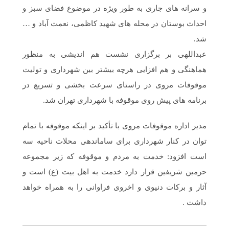
و سرانه های جاری به طور ویژه در موضوع فضای سبز و
احداث بوستان در محله های شهید کاظمی، نعمت آباد و …
شد.
عبداللهی بر برگزاری نشست هم اندیشی به منظور
هماهنگی و هم افزایی هرچه بیشتر بین شهرداری و تولیت
موقوفات مروی در راستای سرعت بخشی و تسریع در
برنامه های پیش روی موقوفه با شهرداری تهران شد.
مدیر اداره موقوفات مروی با تأکید بر اینکه موقوفه با تمام
توان در کنار شهرداری برای ساماندهی محلات ناحیه سه
است افزود: خدمت به مردم و موقوفه که زیر مجموعه
حرمین شریفین قرار دارد خدمت به اهل بیت (ع) است و
آثار و برکات دنیوی و اخروی فراوانی را به همراه خواهد
داشت .