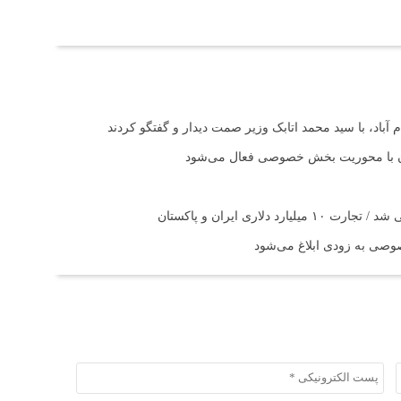
آباد، با سید محمد اتابک وزیر صمت دیدار و گفتگو کردند
تان با محوریت بخش خصوصی فعال می‌شود
اری ایران و پاکستان
صی به زودی ابلاغ می‌شود