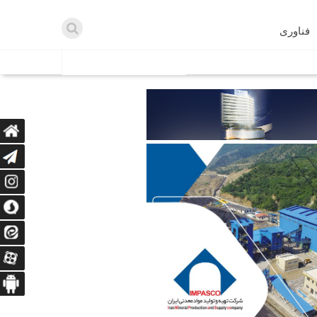
فناوری
اطلاعیه ها
اه دریافت می‌کنند