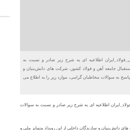
آخر
ی_فولاد_ایران اطلاعیه ای به شرح زیر صادر و نسبت به
قبال جامعه آهن و فولاد کشور، شرکت های دانش‌بنیان و
 پاسخ به سوالات مخاطبان گرامی، موارد زیر را به اطلاع می
لاد_ایران اطلاعیه ای به شرح زیر صادر و نسبت به سوالات
 دانش‌بنیان و سازندگان داخلی از این رویداد متمایز ملی و