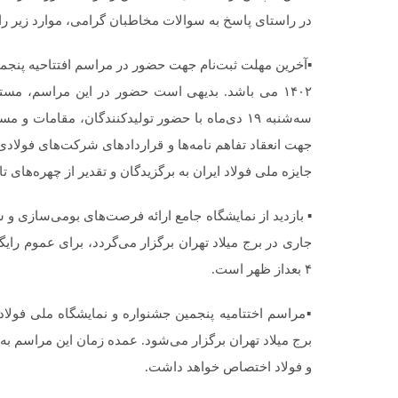
در راستای پاسخ به سوالات مخاطبان گرامی، موارد زیر را 
۱۴۰۲ می باشد. بدیهی است حضور در این مراسم، مس
سه‌شنبه ۱۹ دی‌ماه با حضور تولیدکنندگان، مقام
جهت انعقاد تفاهم نامه‌ها و قراردادهای شرکت‌های فولاد
جایزه ملی فولاد ایران به برگزیدگان و تقدیر از چهره‌های ت
۴ بعداز ظهر است.
برج میلاد تهران برگزار می‌شود. عمده زمان این مراسم به
و فولاد اختصاص خواهد داشت.