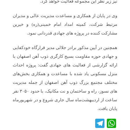
نیز زیر نظر این مجموعه فعالیت خواهد کرد.
وی در پایان از همکاری و مساعدت مدیریت عالی و مدیران
مرتبط شرکت، کمیته امداد امام خمینی(ره) و خیرین
مشارکت کننده در پروژه های جهادی قدردانی نمود.
همچنین در آیین مذکور برادر جلالی مدیر قرارگاه خودکفایی
و جهادی حوزه مقاومت بسیج کارگری ذوب آهن اصفهان با
ارائه گزارشی از فعالیت های جهادی گفت: پروژه احداث
منزل مسکونی یاد شده با مساعدت و همکاری بخش‌های
مختلف مجتمع بزرگ ذوب ‌آهن اصفهان از جمله مدیریت
های نسوز، راه و ساختمان و نت مکانیک، با حدود ۳۰۵۰ نفر
ساعت از اردیبهشت‌ماه سال جاری شروع و در شهریورماه
پایان یافت.
Telegram
WhatsApp