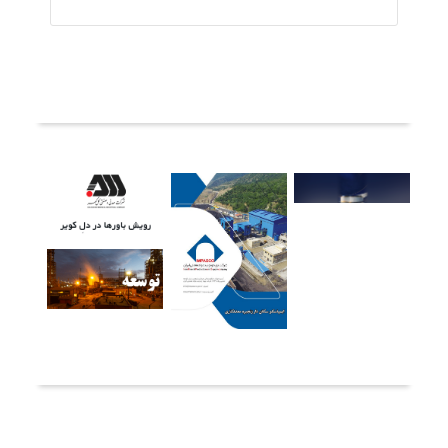
ثبت دیدگاه
آخرین خبرها