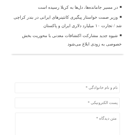
در مسیر جا‌مانده‌ها، دل‌ها به کربلا رسیده است
وزیر صمت خواستار پیگیری کانتینرهای ایرانی در بندر کراچی
شد / تجارت ۱۰ میلیارد دلاری ایران و پاکستان
شیوه جدید مشارکت اکتشافات معدنی با محوریت بخش
خصوصی به زودی ابلاغ می‌شود
ثبت دیدگاه