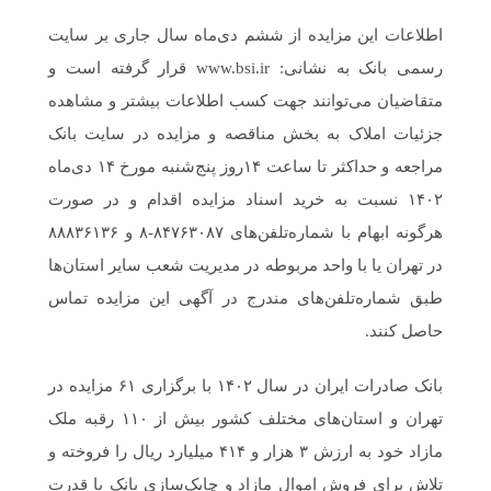
اطلاعات این مزایده از ششم دی‌ماه سال جاری بر سایت
رسمی بانک به نشانی: www.bsi.ir قرار گرفته است و
متقاضیان می‌توانند جهت کسب اطلاعات بیشتر و مشاهده
جزئیات املاک به بخش مناقصه و مزایده در سایت بانک
مراجعه و حداکثر تا ساعت ۱۴روز پنج‌شنبه مورخ ۱۴ دی‌ماه
۱۴۰۲ نسبت به خرید اسناد مزایده اقدام و در صورت
هرگونه ابهام با شماره‌تلفن‌های ۸۴۷۶۳۰۸۷-۸ و ۸۸۸۳۶۱۳۶
در تهران یا با واحد مربوطه در مدیریت شعب سایر استان‌ها
طبق شماره‌تلفن‌های مندرج در آگهی این مزایده تماس
حاصل کنند.
بانک صادرات ایران در سال ۱۴۰۲ با برگزاری ۶۱ مزایده در
تهران و استان‌های مختلف کشور بیش از ۱۱۰ رقبه ملک
مازاد خود به ارزش ۳ هزار و ۴۱۴ میلیارد ریال را فروخته و
تلاش برای فروش اموال مازاد و چابک‌سازی بانک با قدرت