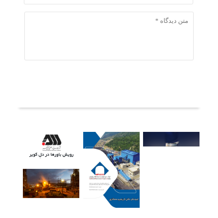
ثبت دیدگاه
آخرین خبرها