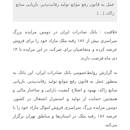
عمل به قانون رفع موانع تولید رقابت‌پذیر، بازیابی منابع
راکد، […]
خلاقیت : ​بانک صادرات ایران در دومین مزایده بزرگ
سراسری بیش از ۱۸۶ رقبه ملک مازاد خود را برای فروش
عرضه کرده و متقاضیان برای شرکت در این مزایده تا ۱۴
دی ماه فرصت دارند.
به گزارش روابط‌عمومی بانک صادرات ایران، این بانک به
منظور عمل به قانون رفع موانع تولید رقابت‌پذیر، بازیابی
منابع راکد، بهبود و اصلاح کیفیت دارایی و ساختار مالی و
همچنین حمایت از تولید و استمرار اشتغال در کشور،
دومین مزایده بزرگ سراسری فروش اموال مازاد خود را با
عرضه ۱۸۶ رقبه ملک در استان‌ها و مناطق تهران برگزار
می‌کند.