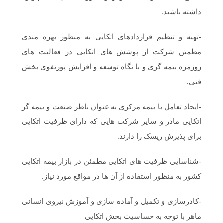
داشته باشید.
-تهیه و تنظیم قراردادهای اتکایی به منظور بهره مندی
مطمئن شرکت از پوشش های اتکایی در فعالیت های
روزمره بیمه گری و با نگاه توسعه و افزایش پورتفوی بخش
فنی.
-ایجاد تعامل با بیمه مرکزی به عنوان ناظر صنعت و بیمه گر
اتکایی مادر و سایر شرکت هایی که دارای ظرفیت اتکایی
برای پذیرش ریسک را دارند.
-شناسایی ظرفیت های اتکایی مطمئن در بازار بیمه اتکایی
کشور به منظور استفاده از آن ها در مواقع مورد نیاز.
-کادرسازی و تکمیل و آماده سازی و آموزش نیروی انسانی
ماهر با توجه به حساسیت بخش اتکایی