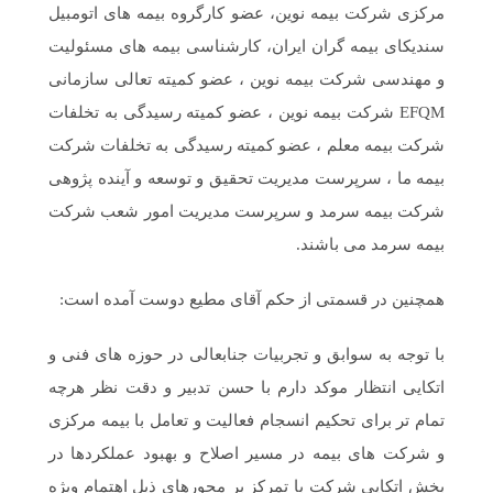
مرکزی شرکت بیمه نوین، عضو کارگروه بیمه های اتومبیل
سندیکای بیمه گران ایران، کارشناسی بیمه های مسئولیت
و مهندسی شرکت بیمه نوین ، عضو کمیته تعالی سازمانی
EFQM شرکت بیمه نوین ، عضو کمیته رسیدگی به تخلفات
شرکت بیمه معلم ، عضو کمیته رسیدگی به تخلفات شرکت
بیمه ما ، سرپرست مدیریت تحقیق و توسعه و آینده پژوهی
شرکت بیمه سرمد و سرپرست مدیریت امور شعب شرکت
بیمه سرمد می باشند.
همچنین در قسمتی از حکم آقای مطیع دوست آمده است:
با توجه به سوابق و تجربیات جنابعالی در حوزه های فنی و
اتکایی انتظار موکد دارم با حسن تدبیر و دقت نظر هرچه
تمام تر برای تحکیم انسجام فعالیت و تعامل با بیمه مرکزی
و شرکت های بیمه در مسیر اصلاح و بهبود عملکردها در
بخش اتکایی شرکت با تمرکز بر محورهای ذیل اهتمام ویژه