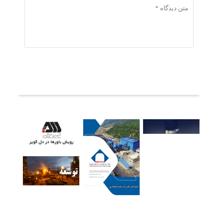
ثبت دیدگاه
آخرین خبرها