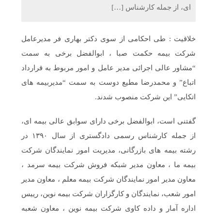
ای، از جمله کارشناس […]
خلاقیت : طی احکامی از سوی دکتر بهاری فر مدیرعامل
شرکت بیمه حکمت صبا ، ابوالفضل برخی به سمت
“مشاور عالی اجرائی مدیر عامل و امور مربوط به قرارداد
اتباع” و محمدرضا مطیع دوست به سمت “مدیربیمه های
اتکایی” این شرکت منصوب شدند.
گفتنی است، ابوالفضل برخی دارای سوابق عالی بیمه ای،
از جمله کارشناس رسمی دادگستری از سال ۱۳۹۰ در
رشته بیمه های بازرگانی، مدیریت امور نمایندگان شرکت
بیمه ما ، معاون مدیر شبکه فروش شرکت بیمه سرمد ،
معاون مدیر امور نمایندگان شرکت بیمه معلم ، معاون مدیر
امور شعب، نمایندگان و کارگزاران شرکت بیمه نوین، رییس
اداره آمار و داده کاوی شرکت بیمه نوین ، معاون شعبه