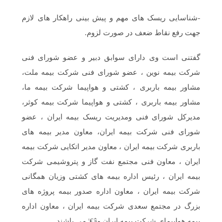
-شناسایی ریسک های مهم و پیش بینی راهکار های لازم
جهت رفع نقاط ضعف در صورت لزوم.
گفتنی است وی دارای سوابق دبیر و عضو شورای فنی
شرکت بیمه نوین ، عضو شورای فنی شرکت بیمه ملت،
مشاور بیمه باربری ، کشتی و هواپیما شرکت بیمه ما،
مشاور بیمه باربری ، کشتی و هواپیما شرکت بیمه کوثر،
مدیرکل شورای فنی ومدیریت ریسک بیمه ایران ، عضو
شورای فنی شرکت بیمه ایران، معاون مدیر بیمه های
باربری شرکت بیمه ایران ، معاون مدیر اتکایی شرکت بیمه
ایران ، معاون فنی مجتمع نفت گاز و پتروشیمی شرکت
بیمه ایران ، رئیس اداره بیمه های کشتی وزیان همگانی
شرکت بیمه ایران ، معاون اداره صدور بیمه پروژه های
بزرگ در مجتمع سعدی شرکت بیمه ایران ، معاون اداره
بیمه هواپیمای شرکت بیمه ایران وâ€¦ می باشند.