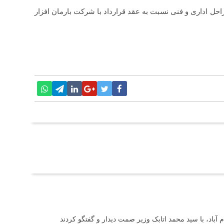
حل اداری و فنی نسبت به عقد قرارداد با شرکت بارمان افزار
آباد، با سید محمد اتابک وزیر صمت دیدار و گفتگو کردند