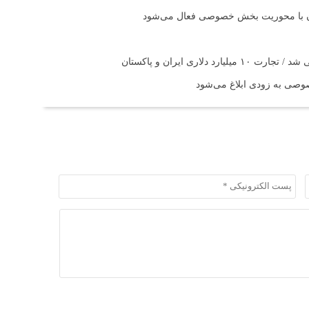
تان با محوریت بخش خصوصی فعال می‌شود
اری ایران و پاکستان
صی به زودی ابلاغ می‌شود