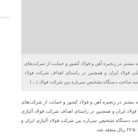
آخر
 بیشتر در زنجیره آهن و فولاد کشور و حمایت از شرکت‌های
لی فولاد ایران و همچنین در راستای اهداف شرکت فولاد
همنامه ساخت دستگاه تشخیص سرباره بین شرکت فولاد […]
بیشتر در زنجیره آهن و فولاد کشور و حمایت از شرکت‌های
فولاد ایران و همچنین در راستای اهداف شرکت فولاد آلیاژی
اخت دستگاه تشخیص سرباره بین شرکت فولاد آلیاژی ایران و