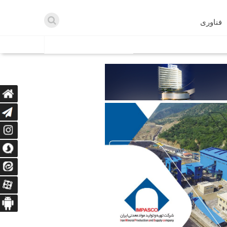
فناوری
اطلاعیه ها
اه دریافت می‌کنند