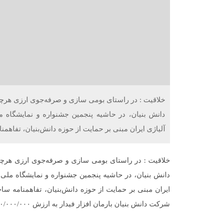
خلاقیت : در راستای بومی سازی و صرفه‌جوی ارزی هرچه
دانش بنیان، در حاشیه پنجمین جشنواره و نمایشگاه م
آلیاژی ایران مبنی بر حمایت از حوزه دانش‌بنیان، تفا
خلاقیت : در راستای بومی سازی و صرفه‌جوی ارزی هرچه 
دانش بنیان، در حاشیه پنجمین جشنواره و نمایشگاه ملی 
ایران مبنی بر حمایت از حوزه دانش‌بنیان، تفاهمنامه س
شرکت دانش بنیان بارمان افزار فیدار به ارزش ۲۲/۵۰۰/۰۰۰/۰۰۰ ریال منعقد شد.