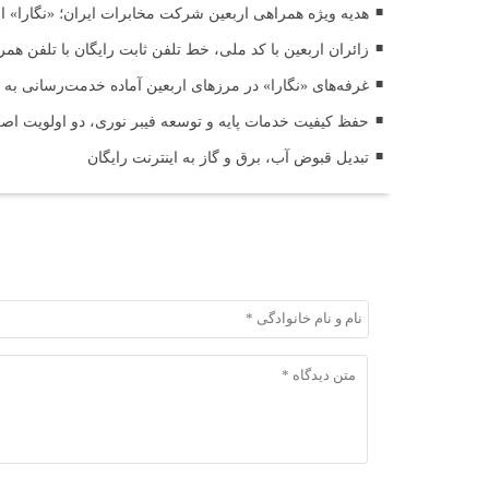
هدیه ویژه همراهی اربعین شرکت مخابرات ایران؛ «نگارا» ارت
زائران اربعین با کد ملی، خط تلفن ثابت رایگان با تلفن همر
غرفه‌های «نگارا» در مرزهای اربعین آماده خدمت‌رسانی به ز
حفظ کیفیت خدمات پایه و توسعه فیبر نوری، دو اولویت اص
تبدیل قبوض آب، برق و گاز به اینترنت رایگان
ثبت دیدگاه