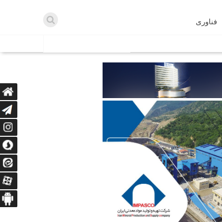
فناوری
اطلاعیه ها
اه دریافت می‌کنند