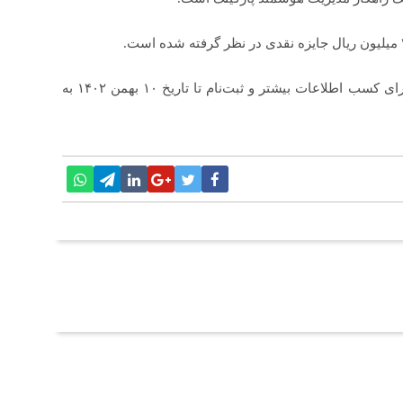
تمامی علاقه مندان به شرکت در این هکاتون می توانند برای کسب اطلاعات بیشتر و ثبت‌نام تا تاریخ ۱۰ بهمن ۱۴۰۲ به