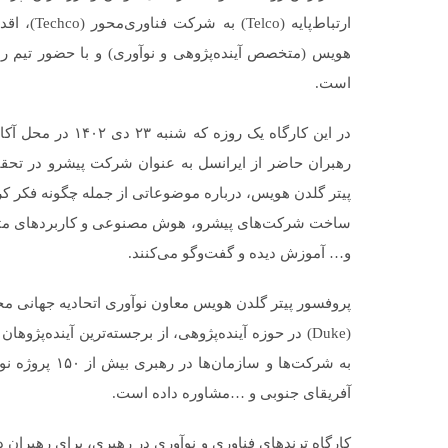
ارتباط‌پای
هویس (متخصص آینده‌پژوهی و نوآوری) و با حضور تیم ره
است.
در این کارگاه یک ر
رهبران حاضر از ایرانسل به عنوان شرکت پیشرو در تحقق 
پیتر گلدن هویس، درباره موضوعاتی از جمله چگونه فکر ک
ساخت شرکت‌های پیشرو، هوش مصنوعی و کاربردهای متعدد
و… آموزش دیده و گفت‌وگو می‌کنند.
(Duke) در حوزه آینده‌پژوهی، از برجسته‌ترین آینده‌
به شرکت‌ها و س
آفریقای جنوبی و …مشاوره داده است.
کارگاه ترندهای فناوری و نوآوری در رهبری، برای رهبرا