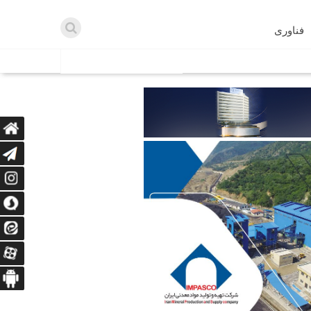
فناوری
اطلاعیه ها
اه دریافت می‌کنند