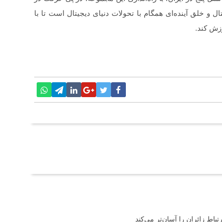
 خلق آینده‌ای همگام با تحولات دنیای دیجیتال است تا با
رزش کند.
باط زائران را آسان‌تر می‌کند