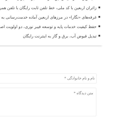
زائران اربعین با کد ملی، خط تلفن ثابت رایگان با تلفن همر
غرفه‌های «نگارا» در مرزهای اربعین آماده خدمت‌رسانی به ز
حفظ کیفیت خدمات پایه و توسعه فیبر نوری، دو اولویت اص
تبدیل قبوض آب، برق و گاز به اینترنت رایگان
ثبت دیدگاه
ثبت دیدگاه