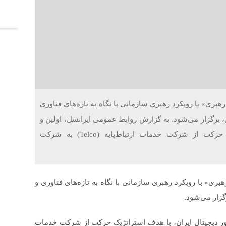
آخر
بری» با رویکرد رهبری سازمانی با نگاه به تازه‌های فناوری
ل، برگزار می‌شود. به گزارش روابط عمومی ایرانسل، اولین و
بزرگترین اپراتور دیجیتال ایران، با هدف استراتژیک حرکت از شرکت خدمات ارتباط‌پایه (Telco) به شرکت
ری» با رویکرد رهبری سازمانی با نگاه به تازه‌های فناوری و
گزار می‌شود.
تور دیجیتال ایران، با هدف استراتژیک حرکت از شرکت خدمات