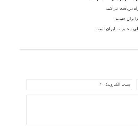
اه دریافت می‌کنند
ائران هستند
لی مخابرات ایران است