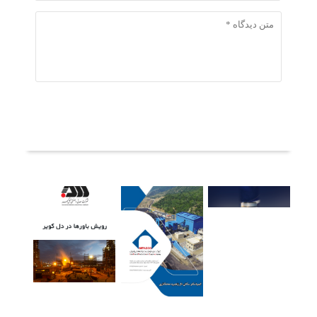
ثبت دیدگاه
آخرین خبرها