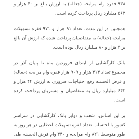
۹۳۸ فقره وام مرابحه (جعاله) به ارزش بالغ بر ۴۰ هزار و
۵۶۳ میلیارد ریال پرداخت کرده است.
همچنین در این مدت، تعداد ۹۱ هزار و ۹۷۱ فقره تسهیلات
مرابحه (جعاله) به متقاضیان پرداخت شده که ارزش آن بالغ
بر ۴ هزار و ۸۰ میلیارد ریال بوده است.
بانک کارگشایی از ابتدای فروردین ماه تا پایان آذر در
مجموع تعداد ۳۱۳ هزار و ۹۰۹ هزار فقره وام مرابحه (جعاله)
و قرض الحسنه رفع احتیاجات ضروری به ارزش ۴۴ هزار و
۶۴۳ میلیارد ریال به متقاضیان و مشتریان پرداخت کرده
است.
بر این اساس، شعب و دوایر بانک کارگشایی در سراسر
کشور با احتساب تعداد فقره تسهیلات اعطایی در هر روز به
طور متوسط ۸۲۱ وام مرابحه و ۳۴۰ وام قرض الحسنه طی