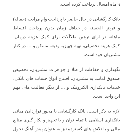
۹ ماه امسال پرداخت کرده است.
بانک کارگشایی در حال حاضر با پرداخت وام مرابحه (جعاله)
و قرض الحسنه در حداقل زمان بدون پرداخت اقساط
ماهانه در ازای ترهین طلاآلات برای کمک هزینه درمان،
کمک هزینه تحصیلی، تهیه جهیزیه ودیعه مسکن و … در کنار
مشتریان خود است.
نگهداری و حفاظت از طلا و جواهرات مشتریان، تخصیص
صندوق امانت به مشتریان، افتتاح انواع حساب های بانکی،
خدمات بانکداری الکترونیک و … از دیگر فعالیت های مهم
این واحد است.
لازم به ذکر است، بانک کارگشایی با محور قراردادن مبانی
بانکداری اسلامی با تمام توان و با تجهیز و بکار گیری منابع
مالی و با تلاش های گسترده نیز به عنوان پیش آهنگ تحول