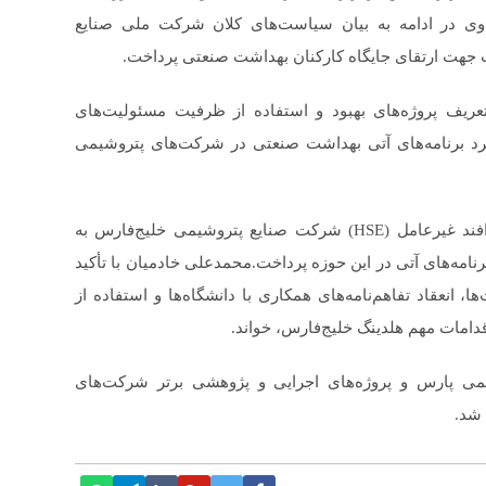
ی در ادامه به بیان سیاست‌های کلان شرکت ملی صنایع
: تعریف پروژه‌های بهبود و استفاده از ظرفیت مسئولیت‌های
رد برنامه‌های آتی بهداشت صنعتی در شرکت‌های پتروشیمی
در این اجلاس، مدیر بهداشت، ایمنی، محیط‌زیست و پدافند غیرعامل (HSE) شرکت صنایع پتروشیمی خلیج‌فارس به
امه‌های آتی در این حوزه پرداخت.محمدعلی خادمیان با تأکید
 انعقاد تفاهم‌نامه‌های همکاری با دانشگاه‌ها و استفاده از
دامات مهم هلدینگ خلیج‌فارس، خواند.
ی پارس و پروژه‌های اجرایی و پژوهشی برتر شرکت‌های
 شد.