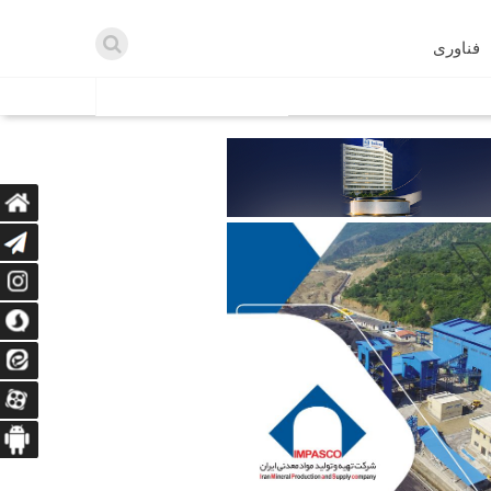
فناوری
اطلاعیه ها
اه دریافت می‌کنند