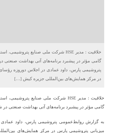
خلاقیت : مدیر HSE شرکت ملی صنایع پترو
گامی مؤثر در پیشبرد برنامه‌های آتی بهداشت صنعتی د
پتروشیمی پارس، داود عمادی در اجلاس دوروزه رؤسای
در مرکز همایش‌های بین‌المللی جزیره کیش […]
خلاقیت : مدیر HSE شرکت ملی صنایع پترو
گامی مؤثر در پیشبرد برنامه‌های آتی بهداشت صنعتی در 
به گزارش روابط‌عمومی پتروشیمی پارس، داود عمادی
میزبانی پتروشیمی پارس در مرکز همایش‌های بین‌المللی