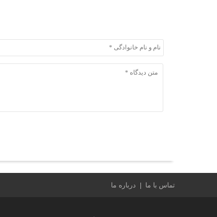
ثبت دیدگاه
ثبت دیدگاه
تماس با ما
درباره ما