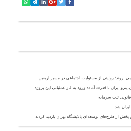
اروند؛ روایتی از مسئولیت اجتماعی در مسیر اربعین
ترو ایران با قدرت آماده ورود به فاز عملیاتی این پروژه
ایران شد
خش از طرح‌های توسعه‌ای پالایشگاه تهران بازدید کردند