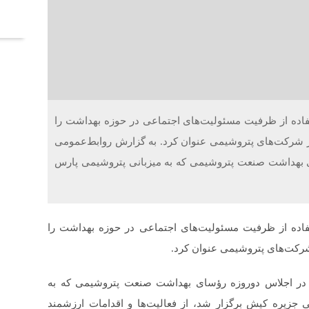
آخر
شیمی، استفاده از ظرفیت مسئولیت‌های اجتماعی در حوزه بهداشت را
ر شرکت‌های پتروشیمی عنوان کرد. به گزارش روابط‌عمومی
 بهداشت صنعت پتروشیمی که به میزبانی پتروشیمی پارس
شیمی، استفاده از ظرفیت مسئولیت‌های اجتماعی در حوزه بهداشت را
شرکت‌های پتروشیمی عنوان کرد.
 در اجلاس دوروزه رؤسای بهداشت صنعت پتروشیمی که به
 جزیره کیش برگزار شد، از فعالیت‌ها و اقدامات ارزشمند