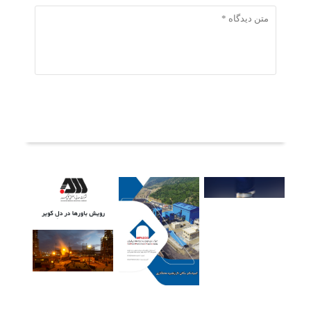
ثبت دیدگاه
آخرین خبرها