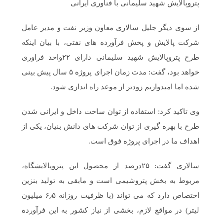
پتروپالایش شهید سلیمانی با فناوری ایرانی
از سوی دیگر جلیل سالاری معاون وزیر نفت و مدیر عامل
شرکت پالایش و پخش فرآورده های نفتی، با بیان اینکه
طرح پتروپالایش شهید سلیمانی دارای ۲۲واحد فراوری
خواهد بود، گفت: مدت زمان اجرای پروژه ۵ سال پیش بینی
شده اما امیدواریم زودتر از موعد راه اندازی شود.
وی تاکید کرد: استفاده از توان ساخت داخل و ایرانی شدن
طرح با بهره گیری از توان شرکت های دانش بنیان، یکی از
اهداف ما در اجرای پروژه فوق است.
سالاری گفت: ۲۵درصد از محصول این پتروپالایشگاه،
مربوط به بخش پتروشیمی است و مابقی به تولید بنزین
اختصاص دارد که می تواند (با ظرفیت روزانه ۶٫۵ میلیون
لیتر) در مواقع لازم، بخشی از نیاز کشور به این فرآورده