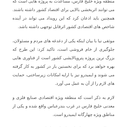
منطقه ویژه خلیج فارس، مساعدت به پروژه هایی است که
می توانند اثربخشی بالایی برای اقتصاد کشور داشته باشند.
همچنین باید اذعان کرد که این رویداد می تواند در آینده
شاخص های اقتصادی کشور اثرقابل توجهی داشته باشد.
موثقی نیا با بیان اینکه یکی از دغدغه های مردم و مسئولان،
جلوگیری از خام فروشی است، تاکید کرد: این طرح که
بزرگ ترین پروژه پتروپالایشی کشور است از فناوری هایی
بهره خواهد برد که برای نخستین بار در کشور به کار گرفته
می شوند و ایمیدرو نیز با ارایه امکانات زیرساختی، حمایت
های لازم را از آن به عمل می آورد.
لازم به ذکر است که منطقه ویژه اقتصادی صنایع فلزی و
معدنی خلیج فارس در غرب بندرعباس واقع شده و یکی از
مناطق ویژه چهارگانه ایمیدرو است.