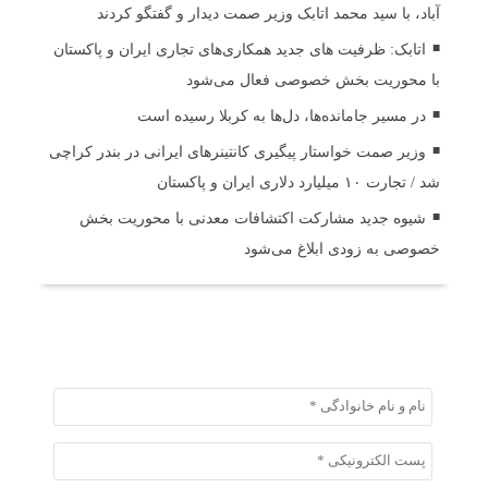
آباد، با سید محمد اتابک وزیر صمت دیدار و گفتگو کردند
اتابک: ظرفیت های جدید همکاری‌های تجاری ایران و پاکستان
با محوریت بخش خصوصی فعال می‌شود
در مسیر جا‌مانده‌ها، دل‌ها به کربلا رسیده است
وزیر صمت خواستار پیگیری کانتینرهای ایرانی در بندر کراچی
شد / تجارت ۱۰ میلیارد دلاری ایران و پاکستان
شیوه جدید مشارکت اکتشافات معدنی با محوریت بخش
خصوصی به زودی ابلاغ می‌شود
ثبت دیدگاه