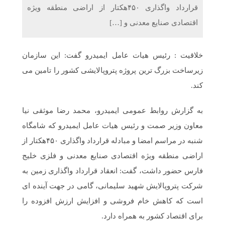
قرارداد واگذاری ۴۵۰هکتار از اراضی منطقه ویژه
اقتصادی صنایع معدنی و […]
خلاقیت : رئیس هیات عامل ایمیدرو گفت: این سازمان
زیرساخت بزرگ ترین پروژه پتروپالایشی کشور را تامین می
کند.
به گزارش روابط عمومی ایمیدرو، محمد رضا موثقی نیا
معاون وزیر صمت و رئیس هیات عامل ایمیدرو که شامگاه
شنبه در مراسم امضا و مبادله قرارداد واگذاری ۴۵۰هکتار از
اراضی منطقه ویژه اقتصادی صنایع معدنی و فلزی خلیج
فارس حضور داشت، گفت: انعقاد قرارداد واگذاری زمین به
شرکت پتروپالایش شهید سلیمانی، گامی در جهت آینده ای
است که کاهش خام فروشی و افزایش ارزش افزوده را
برای اقتصاد کشور به همراه دارد.