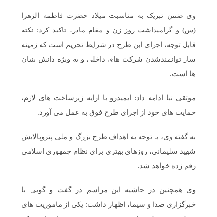
وی ضمن تبریک به مناسبت میلاد حضرت فاطمه الزهرا
(س) و گرامیداشت روز زن و مقام مادر، تاکید کرد: نکته
قابل توجه، اجرای این طرح در شرایط تحریم است که زمینه
ساز توانمندشدن شرکت های داخلی و به ویژه دانش بنیان
ها است.
موثقی نیا ادامه داد: ایمیدرو با ارایه زیرساخت های لازم،
حمایت های خود از اجرای طرح فوق به عمل می آورد.
به گفته وی، با توجه به اهداف طرح بزرگ و ملی پتروپالایش
شهید سلیمانی، روزهای بهتری برای نظام جمهوری اسلامی
رقم زده خواهد شد.
وی همچنین در حاشیه این مراسم در گفت و گویی با
خبرگزاری صدا و سیما، اظهار داشت: یکی از ماموریت های