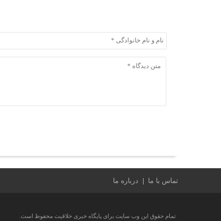
ثبت دیدگاه
ثبت دیدگاه
تماس با ما
درباره ما
تمام حقوق این وب سایت برای پایگاه خبری خلاقیت محفوظ است.