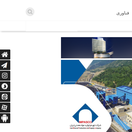
فناوری
اطلاعیه ها
اه دریافت می‌کنند