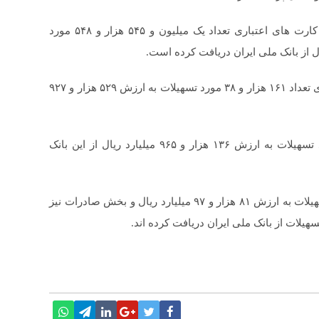
بخش خدمات نیز با احتساب تسهیلات پرداختی در قالب کارت های اعتباری تعداد یک میلیون و ۵۴۵ هزار و ۵۴۸ مورد
بانک ملی ایران همچنین در ۹ ماهه منتهی به آذر سال جاری تعداد ۱۶۱ هزار و ۳۸ مورد تسهیلات به ارزش ۵۲۹ هزار و ۹۲۷
بخش کشاورزی و صنایع تبدیلی نیز ۶۶ هزار و ۵۳۴ مورد تسهیلات به ارزش ۱۳۶ هزار و ۹۶۵ میلیارد ریال از این بانک
همچنین بخش مسکن و ساختمان ۴۰ هزار و ۴۴۱ مورد تسهیلات به ارزش ۸۱ هزار و ۹۷ میلیارد ریال و بخش صادرات نیز