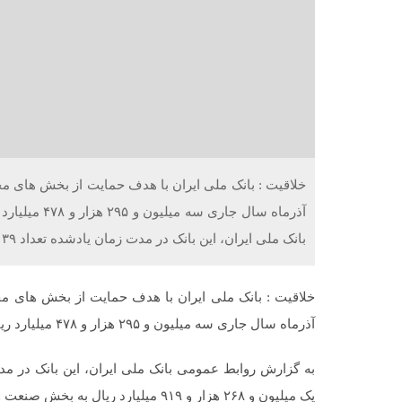
آذرماه سال ج
بانک ملی ایران، این بانک در مدت زمان یادشده تعداد ۳۹ هزار و […]
آذرماه سال جاری سه میلیون و ۲۹۵ هزار و ۴۷۸ میلیارد ریال تسهیلات پرداخت کرده است.
یک میلیون و ۲۶۸ هزار و ۹۱۹ میلیارد ریال به بخش صنعت و معدن پرداخت کرده است.