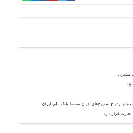
ی مشتری
ع)
 تجارت قرار دارد