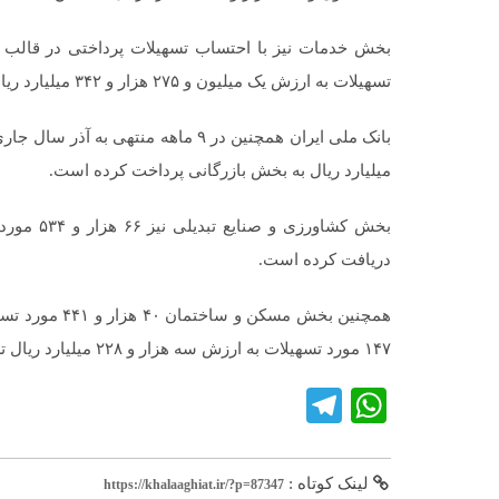
تسهیلات به ارزش یک میلیون و ۲۷۵ هزار و ۳۴۲ میلیارد ریال از بانک ملی ایران دریافت کرده است.
میلیارد ریال به بخش بازرگانی پرداخت کرده است.
دریافت کرده است.
۱۴۷ مورد تسهیلات به ارزش سه هزار و ۲۲۸ میلیارد ریال تسهیلات از بانک ملی ایران دریافت کرده اند.
Telegram
WhatsApp
لینک کوتاه :
https://khalaaghiat.ir/?p=87347