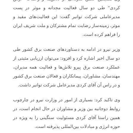
کردی” طی دو سال فعالیت مجدانه و موثر در پست
مدیرعاملی شرکت توانیر گفت: این فعالیت‌های مفید و
موثر، زمینه‌ساز رضایت تمام مشترکان و ملت شریف ایران
را فراهم کرده است.
وزیر نیرو در ادامه به دستاوردهای صنعت برق کشور طی
دو سال اخیر اشاره کرد و افزود: می‌توان ارزیابی مثبتی از
عملکرد صنعت برق پیرو تلاش‌ها و فعالیت همه مدیران،
مهندسان، مشاوران، پیمانکاران و فعالان صنعت برق کشور
و در راس آن‌ آقای کردی مدیرعامل شرکت توانیر داشت.
وی تاکید کرد: بسیاری از امور در وزارت نیرو در چارچوب
روابط دوجانبه بین وزیر و مشاوران در حال انجام است، در
همین راستا آقای کردی مسئولیت سنگینی را به ویژه در
حوزه انرژی و مبادلات بین‌المللی پذیرفته است.