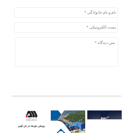
ثبت دیدگاه