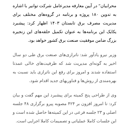
محرابیان” در آیین معارفه مدیرعامل شرکت توانیر با اشاره
به تدوین ۱۸۰ پروژه و برنامه در گروه‌های مختلف برای
مدیریت مصرف برق تابستان ۱۴۰۳ اظهار کرد: پیشبرد
یکایک این برنامه‌ها به عنوان تکمیل حلقه‌های این زنجیره
بزرگ ضامن موفقیت صنعت برق کشور خواهد بود.
وزیر نیرو یادآور شد: ناترازی‌های صنعت برق طی دو سال
اخیر به گونه‌ای مدیریت شد که ظرفیت‎‌های خالی عمدتا
استفاده شدند و امروز برای رفع این ناترازی باید نسبت به
بهره‌مندی از روش‌ها و فناوریهای جدید اقدام شود.
وی از طراحی پنج کمیته برای پیشبرد این مهم گفت و بیان
کرد: تا امروز افزون بر ۴۲۴ مصوبه پیرو برگزاری ۴۸ جلسه
اصلی و ۲۳ جلسه فرعی در این کمیته‌ها حاصل شده است و
این جلسات کاملا عملیاتی و تصمیمات کاملا اجرایی است.