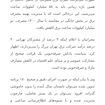
همین بازه زمانی باید به ۵۸ میلیارد کیلووات ساعت
می‌رسید، این درحالی است که با مدیریت بهینه مصرف
برق در بخش خانگی در مقایسه با سال ۱۴۰۰ مصرف، دو
میلیارد کیلووات ساعت برق کاهش یافت.
محرابیان با اعلام اینکه ۳ درصد از مشترکان تهرانی ۴۰
درصد درآمد شرکت برق تهران بزرگ را می‌پردازند، اظهار
کرد: سیاست پاداش صرفه‌جویی یک قرائت صحیح از
مشارکت عمومی و بر مبنای علم اقتصاد در کاهش مصارف
مازاد و صرفه‌جویی بوده است.
وی با بیان اینکه در صورت اجرای دقیق و صحیح ۱۸۰ برنامه
تدوین شده می‌توان تابستان سال آینده را بدون خاموشی
گذراند، افزود: می‌توان در یک بستر تعاملی، چارچوب
مدیریت شده و با شیوه‌های اطلاع‌رسانی ساعتی و