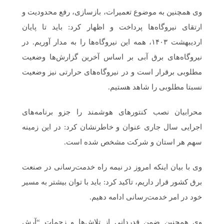
وی همچنین به موضوع تعمیرات، بازسازی، رفع محدودیت و
ارتقای نیروگاه‌ها پرداخت و اظهار کرد: باید تا پایان
اردیبهشت ۱۴۰۳، همه این نیروگاه‌ها را به مدار آوریم. در
نیروگاه‌های برق آبی بر اساس آخرین گزارش‌ها وضعیت
مطلوبی برقرار است و در نیروگاه‌های حرارتی نیز وضعیت
نسبتا مطلوبی را شاهد هستیم.
محرابیان نصب کنتورهای هوشمند را جزو برنامه‌های
اجرایی سال جاری عنوان و خاطرنشان کرد: در این زمینه
سهم هر استان و شرکت مشخص شده است.
وی با بیان اینکه امروز در نیمه راه خدمت‌رسانی در صنعت
برق کشور قرار داریم، تاکید کرد: باید با توان بیشتر به مسیر
خود در امر خدمت‌رسانی ادامه دهیم.
وی همچنین ضمن قدردانی از تلاش‌ها‌ و زحمات “آرش