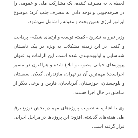
لحظه‌ای به مصرف کننده، یک مشارکت ملی و عمومی را
در صرفه‌جویی و توجه دادن به مصرف جلب کرد؛ موضوع
اپراتور انرژی همین بحث و مقوله را شامل می‌شود.
وزیر نیرو به تشریح «کمیته توسعه و ارتقای شبکه» پرداخت
و گفت: در این زمینه مشکلات به ویژه در پیک تابستان
شناسایی و اولویت‌بندی شده است، این الزامات به عنوان
پروژه‌های حیاتی مصوب و ابلاغ شده و هم‌اکنون در مسیر
اجراست؛ مهم‌ترین آن در تهران، مازندران، گیلان، سیستان
و بلوچستان، خوزستان، آذربایجان، فارس و برخی دیگر از
مناطق در حال اجرا هستند.
وی با اشاره به تصویب پروژه‌های مهم در بخش توزیع برق
طی هفته‌های گذشته، افزود: این پروژه‌ها در مراحل اجرایی
قرار گرفته است.