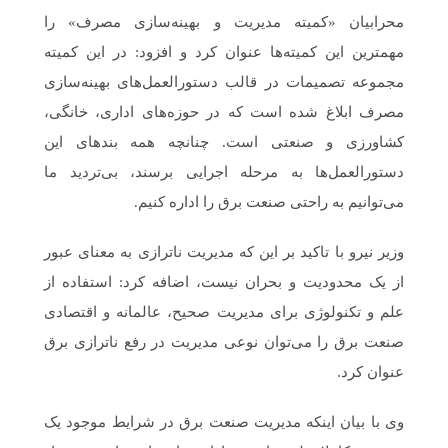
محرابیان «کمیته مدیریت و بهینه‌سازی مصرف» را
مهمترین ‌این کمیته‌ها عنوان کرد و افزود: در این کمیته
مجموعه تصمیمات در قالب دستورالعمل‌های بهینه‌سازی
مصرف ابلاغ شده است که در حوزه‌های اداری، خانگی،
کشاورزی و صنعتی است. چنانچه همه بندهای این
دستورالعمل‌ها به مرحله اجرایی برسند، بی‌تردید ما
می‌توانیم به راحتی صنعت برق را اداره کنیم.
وزیر نیرو با تاکید بر این که مدیریت ناترازی به معنای عبور
از یک محدودیت و بحران نیست، اضافه کرد: استفاده از
علم و تکنولوژی برای مدیریت صحیح، عالمانه و اقتصادی
صنعت برق را می‌توان نوعی مدیریت در رفع ناترازی برق
عنوان کرد.
وی با بیان اینکه مدیریت صنعت برق در شرایط موجود یک