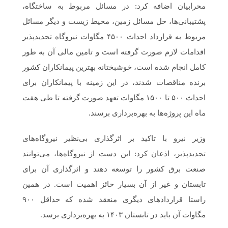
محرابیان اضافه کرد: در مسائل مربوط به ساختگاه،
پشتیبانی‌ها، حل مسائل زمین، محیط زیست و دیگر مسائل
مربوط به قرارداد احداث ۴۵۰۰ مگاوات نیروگاه تجدیدپذیر
اقدامات لازم صورت گرفته است و تامین مالی آن به طور
کامل انجام شده است، خوشبختانه بهترین پیمانکاران کشور
برنده مناقصات شدند، در این زمینه با پیمانکاران برای
احداث ۵۰۰ تا ۱۵۰۰ مگاوات تعهد صورت گرفته تا طی هفت
ماه این پروژه‌ها به بهره‌برداری برسند.
وزیر نیرو با تاکید بر اثرگذاری بی‌نظیر نیروگاه‌های
تجدیدپذیر، اذعان کرد: این دست از نیروگاه‌ها، می‌توانند
صنعت برق کشور را توسعه دهند و اثرگذاری آن برای
تابستان و غیر از آن بسیار حائز اهمیت است. در همین
راستا قراردادهای دیگری منعقد شده که حداقل ۹۰۰
مگاوات آن باید در تابستان ۱۴۰۳ به بهره‌برداری برسد.