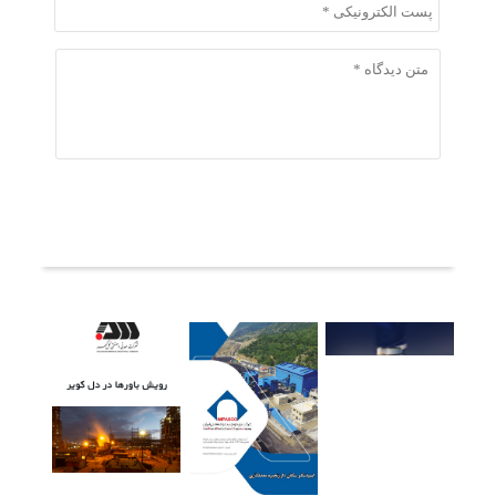
ثبت دیدگاه