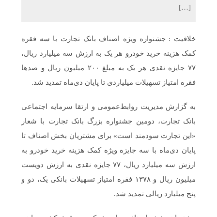
[…]
خلاقیت : جشنواره ویژه اصناف بانک تجارت با سه فقره
کمک هزینه خرید خودرو هر یک به ارزش سه میلیارد ریال،
۷۷ جایزه نقدی هر یک به مبلغ ۲۰۰ میلیون ریال و صدها
فقره امتیاز تسهیلات میلیاردی تا پایان دی‌ماه تمدید شد.
به گزارش مدیریت روابط‌عمومی و ارتقا سرمایه اجتماعی
بانک تجارت، دومین جشنواره بزرگ بانک تجارت با شعار
«این تجارت سودمند است» برای مشتریان بخش اصناف تا
پایان دی‌ماه با سه جایزه ویژه کمک هزینه خرید خودرو به
ارزش سه میلیارد ریال، ۷۷ جایزه نقدی به ارزش دویست
میلیون ریال و ۱۳۷۸ فقره امتیاز تسهیلات بانکی یک، دو و
پنج میلیارد ریالی تمدید شد.