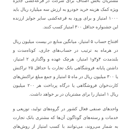
مشتریان بخش اصناف برای شرکت در قرعه‌کشی جایزه
ویژه کمک هزینه خرید خودرو به ارزش سه میلیارد ریال باید
۱۰۰۰ امتیاز و برای ورود به قرعه‌کشی سایر جوایز ارزنده
این جشنواره حداقل ۳۰۰ امتیاز کسب کنند.
افتتاح حساب ۵ امتیاز، میانگین منابع در بیست میلیون ریال
در هرماه به ترتیب در حساب‌های جاری، کوتاه‌مدت و
بلند‌مدت ۴و۳و۱ امتیاز، هرچک عهده و واگذاری ۲ امتیاز،
داشتن پایانه فروشگاهی بانک تجارت با حداقل ۲۵ تراکنش
یا ۳۰۰ میلیون ریال در ماه ۵ امتیاز و جمع مبلغ تراکنش‌های
کارت‌خوان فروشگاهی یا درگاه پرداخت هر ۲۰۰ میلیون
ریال ۱ امتیاز را برای مشتریان در بر خواهد داشت.
واحدهای صنفی فعال کشور در گروه‌های تولید، توزیعی و
خدمات و رسته‌های گوناگون آن‌ها که مشتری بانک تجارت
به شمار می‌روند، می‌توانند با کسب امتیاز از روش‌های