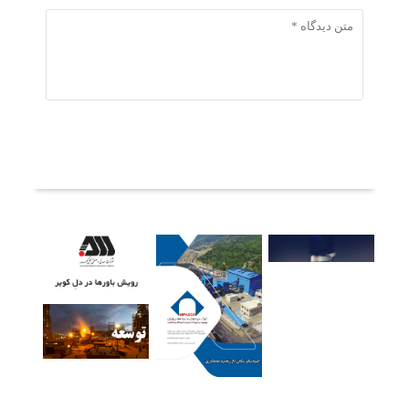
ثبت دیدگاه
آخرین خبرها