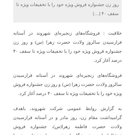
روز زن جشنواره فروش ویژه‌ خود را با تخفیفات ویژه تا
سقف ۴۰ […]
خلاقیت : فروشگاه‌های زنجیره‌ای شهروند در آستانه
فرارسیدن سالروز ولادت حضرت زهرا (س) و روز زن
جشنواره فروش ویژه‌ خود را با تخفیفات ویژه تا سقف ۴۰
درصد آغاز کرد.
فروشگاه‌های زنجیره‌ای شهروند در آستانه فرارسیدن
سالروز ولادت حضرت زهرا (س) و روز زن جشنواره فروش
ویژه‌ خود را با تخفیفات ویژه تا سقف ۴۰ درصد آغاز کرد.
به گزارش روابط عمومی شرکت شهروند، باهدف
گرامیداشت مقام زن، روز مادر و در آستانه فرارسیدن
ولادت حضرت فاطمه زهرا(س)، جشنواره فروش