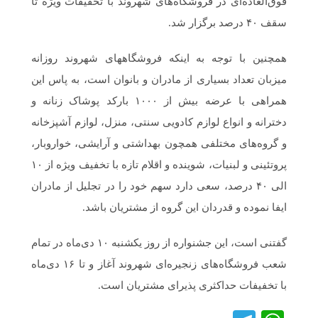
فوق‌العاده‌ای در فروشگاه‌های شهروند با تخفیفات ویژه تا
سقف ۴۰ درصد برگزار شد.
همچنین با توجه به اینکه فروشگاههای شهروند روزانه
میزبان تعداد بسیاری از مادران و بانوان است، به پاس این
همراهی با عرضه بیش از ۱۰۰۰ بارکد پوشاک زنانه و
دخترانه و انواع لوازم کادویی سنتی، منزل، لوازم آشپزخانه
و گروه‌های مختلفی همچون بهداشتی و آرایشی، خواروبار،
پروتئینی و لبنیات، شوینده و اقلام تازه با تخفیف ویژه از ۱۰
الی ۴۰ درصد، سعی دارد سهم خود را در تجلیل از مادران
ایفا نموده و قدردان این گروه از مشتریان باشد.
گفتنی است، این جشنواره از روز یکشنبه ۱۰ دی‌ماه در تمام
شعب فروشگاه‌های زنجیره‌ای شهروند آغاز و تا ۱۶ دی‌ماه
با تخفیفات حداکثری پذیرای مشتریان است.