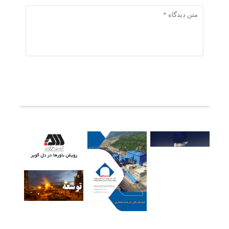
ثبت دیدگاه
آخرین خبرها