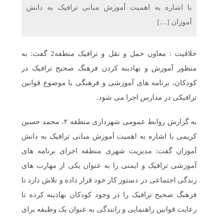
با اشاره به اهمیت آموزش مبانی ترافیک به دانش
آموزان […]
خلاقیت : معاون حمل و نقل و ترافیک منطقه2 گفت: به
منظور آموزش و نهادینه کردن فرهنگ صحیح ترافیک در
کودکان، برنامه های آموزشی و فرهنگی با موضوع قوانین
ترافیکی در مدارس اجرا می شود.
به گزارش روابط عمومی شهرداری منطقه ۲، محمد حسین
کریمی با اشاره به اهمیت آموزش مبانی ترافیک به دانش
آموزان گفت: مدیریت شهری منطقه اجرای برنامه های
آموزشی ترافیک و ایمنی را به عنوان یکی از مهارت های
زندگی اجتماعی در دستور کار خود قرار داده و تلاش دارد تا
فرهنگ صحیح ترافیک را در وجود کودکان نهادینه کرده تا
رعایت قوانین راهنمایی و رانندگی به عنوان یک وظیفه برای