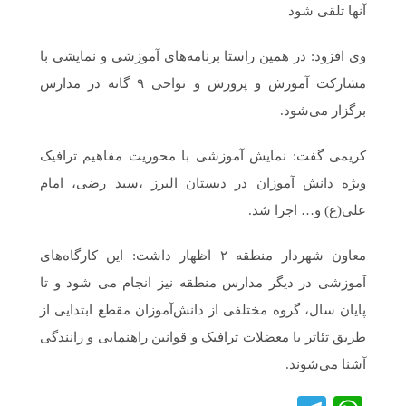
آنها تلقی شود
وی افزود: در همین راستا برنامه‌های آموزشی و نمایشی با
مشارکت آموزش و پرورش و نواحی ۹ گانه در مدارس
برگزار می‌شود.
کریمی گفت: نمایش آموزشی با محوریت مفاهیم ترافیک
ویژه دانش آموزان در دبستان البرز ،سید رضی، امام
علی(ع) و… اجرا شد.
معاون شهردار منطقه ۲ اظهار داشت: این کارگاه‌های
آموزشی در دیگر مدارس منطقه نیز انجام می شود و تا
پایان سال، گروه مختلفی از دانش‌آموزان مقطع ابتدایی از
طریق تئاتر با معضلات ترافیک و قوانین راهنمایی و رانندگی
آشنا می‌شوند.