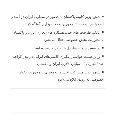
اخبار مرتبط
شش وزیر کابینه پاکستان با حضور در سفارت ایران در اسلام
آباد، با سید محمد اتابک وزیر صمت دیدار و گفتگو کردند
اتابک: ظرفیت های جدید همکاری‌های تجاری ایران و پاکستان
با محوریت بخش خصوصی فعال می‌شود
در مسیر جا‌مانده‌ها، دل‌ها به کربلا رسیده است
وزیر صمت خواستار پیگیری کانتینرهای ایرانی در بندر کراچی
شد / تجارت ۱۰ میلیارد دلاری ایران و پاکستان
شیوه جدید مشارکت اکتشافات معدنی با محوریت بخش
خصوصی به زودی ابلاغ می‌شود
ثبت دیدگاه