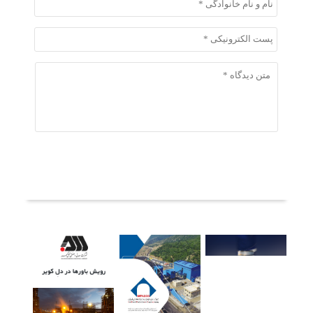
ثبت دیدگاه