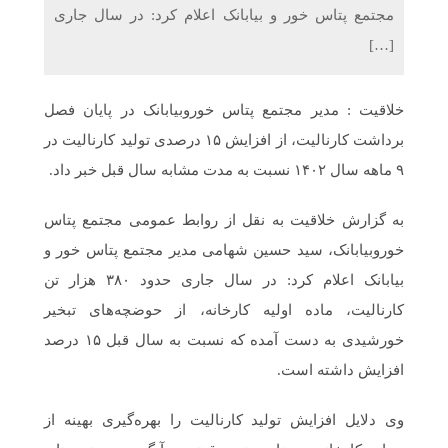
مجتمع پتاس خور و بیابانک اعلام کرد: در سال جاری
[…]
خلاقیت : مدیر مجتمع پتاس خوروبیابانک در پایان فصل
برداشت کارنالیت، از افزایش ۱۵ درصدی تولید کارنالیت در
۹ ماهه سال ۱۴۰۲ نسبت به مدت مشابه سال قبل خبر داد.
به گزارش خلاقیت به نقل از روابط عمومی مجتمع پتاس
خوروبیابانک، سید حسین شهامی مدیر مجتمع پتاس خور و
بیابانک اعلام کرد: در سال جاری حدود ۳۸۰ هزار تن
کارنالیت، ماده اولیه کارخانه، از حوضچه‌های تبخیر
خورشیدی به دست آمده که نسبت به سال قبل ۱۵ درصد
افزایش داشته است.
وی دلایل افزایش تولید کارنالیت را بهره‌گیری بهینه از