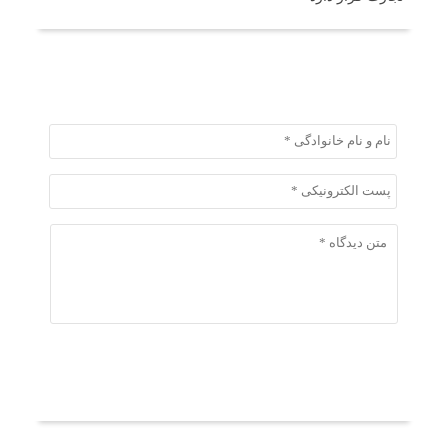
ثبت دیدگاه
ثبت دیدگاه