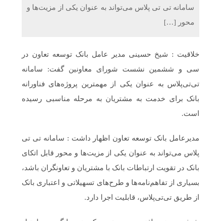
سامانه تی تی پلاس می‌تواند به عنوان یکی از مزیت‌ها و
محور […]
خلاقیت : شیخ حسینی مدیر عامل بانک توسعه تعاون در
سی و ششمین نشست شورای معاونین گفت: سامانه
تی‌تی‌پلاس به عنوان یکی از مهمترین پروژه‌های فناورانه
بانک برای خدمت به مشتریان به مرحله مناسبی رسیده
است.
مدیرعامل بانک توسعه تعاون اظهار داشت : سامانه تی تی
پلاس می‌تواند به عنوان یکی از مزیت‌ها و محور قابل اتکای
بانک در تقویت ارتباطات بانک با مشتریان و تعاونگران باشد،
بسیاری از تفاهم‌نامه‌ها و طرح‌های تسهیلاتی و اعتباری بانک
از طریق تی‌تی‌پلاس، قابلیت اجرا دارد.