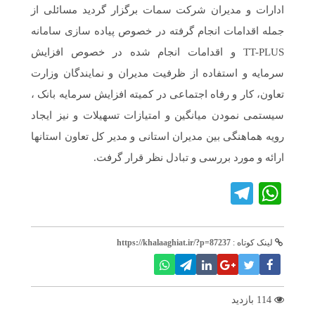
ادارات و مدیران شرکت سمات برگزار گردید مسائلی از
جمله اقدامات انجام گرفته در خصوص پیاده سازی سامانه
TT-PLUS و اقدامات انجام شده در خصوص افزایش
سرمایه و استفاده از ظرفیت مدیران و نمایندگان وزارت
تعاون، کار و رفاه اجتماعی در کمیته افزایش سرمایه بانک ،
سیستمی نمودن میانگین و امتیازات تسهیلات و نیز ایجاد
رویه هماهنگی بین مدیران استانی و مدیر کل تعاون استانها
ارائه و مورد بررسی و تبادل نظر قرار گرفت.
Telegram
WhatsApp
لینک کوتاه :
https://khalaaghiat.ir/?p=87237
114 بازدید