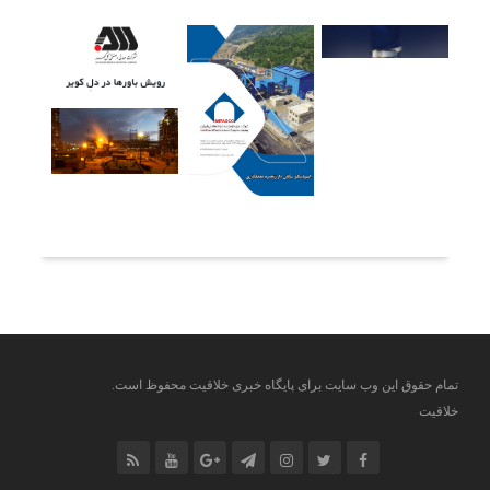
آخرین خبرها
تمام حقوق این وب سایت برای پایگاه خبری خلاقیت محفوظ است.
خلاقیت