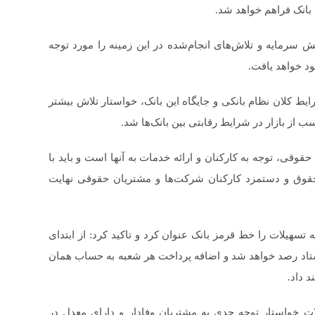
بانک فراهم خواهد شد.
ش سرمایه و تلاش‌های انجام‌شده در این زمینه را مورد توجه
ود خواهد یافت.
ط کلان نظام بانکی و جایگاه این بانک، خواستار تلاش بیشتر
 از بازار در شرایط رقابتی بین بانک‌ها شد.
حقوقی، توجه به کارکنان و ارائه خدمات به آنها است و باید با
 حقوق و دستمزد کارکنان شرکت‌ها و مشتریان حقوقی نهایت
تسهیلات را خط قرمز بانک عنوان کرد و تاکید کرد: از ابتدای
ستاد رصد خواهد شد و اضافه پرداخت هر شعبه به حساب همان
 داد.
ات خواستار توجه جدی به مشتریان وفادار و دارای معدل در