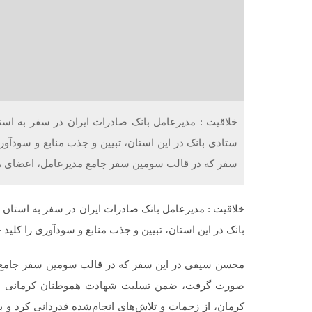
خلاقیت : ​مدیرعامل بانک صادرات ایران در سفر به ا
ستادی بانک در این استان، تبیین و جذب منابع و سود
سفر که در قالب سومین سفر جامع مدیرعامل، اعضای هیئ
خلاقیت : ​مدیرعامل بانک صادرات ایران در سفر به استا
بانک در این استان، تبیین و جذب منابع و سودآوری را کل
محسن سیفی در این سفر که در قالب سومین سفر جامع مدی
صورت گرفت، ضمن تسلیت شهادت هموطنان کرمانی در 
کرمان، از زحمات و تلاش‌های انجام‌شده قدردانی کرد و 