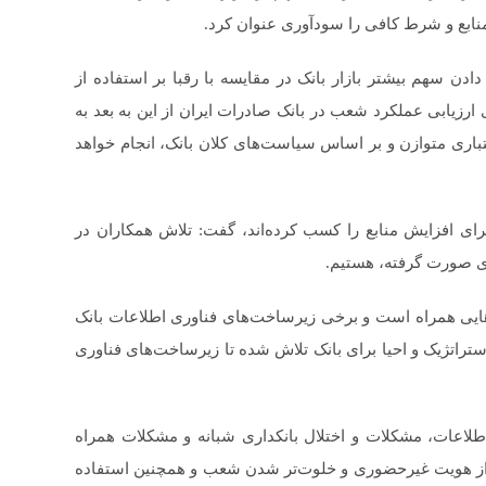
ابع و شرط کافی را سودآوری عنوان کرد.
دن سهم بیشتر بازار بانک در مقایسه با رقبا بر استفاده از
ارزیابی عملکرد شعب در بانک صادرات ایران از این به بعد به
ری متوازن و بر اساس سیاست‌های کلان بانک، انجام خواهد
رای افزایش منابع را کسب کرده‌اند، گفت: تلاش همکاران در
ی صورت گرفته، هستیم.
ی‌هایی همراه است و برخی زیرساخت‌های فناوری اطلاعات بانک
استراتژیک و احیا برای بانک تلاش شده تا زیرساخت‌های فناوری
لاعات، مشکلات و اختلال بانکداری شبانه و مشکلات همراه
حراز هویت غیرحضوری و خلوت‌تر شدن شعب و همچنین استفاده