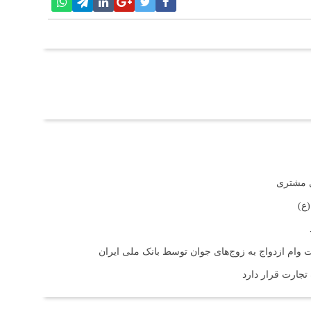
ی مشتری
ع)
 تجارت قرار دارد