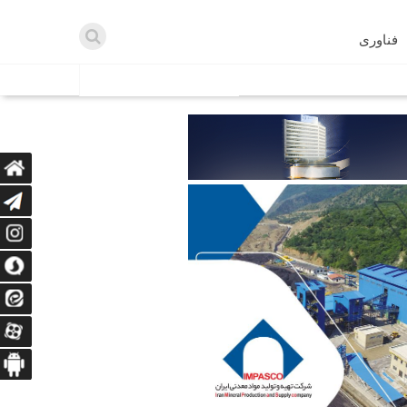
فناوری
اطلاعیه ها
اه دریافت می‌کنند