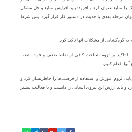
ا منابع عنوان کرد و افزود: باید افزایش منابع و حل مشکل
نوان مرحله بعدی با جدیت در دستور کار قرار گیرد. پس شرط
 گره‌گشایی از مشکلات آنها تاکید کرد.
ت با تاکید بر لزوم شناخت کافی از نقاط ضعف و قوت شعب
نها اقدام کنیم.
 یابد، لزوم آموزش و استفاده از فرصت‌ها را خاطرنشان کرد و
د و باید ارزش این نیروی انسانی را دانست و با فعالیت بیشتر