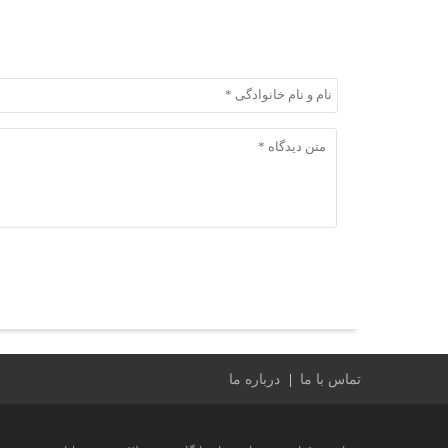
ثبت دیدگاه
ثبت دیدگاه
تماس با ما
درباره ما