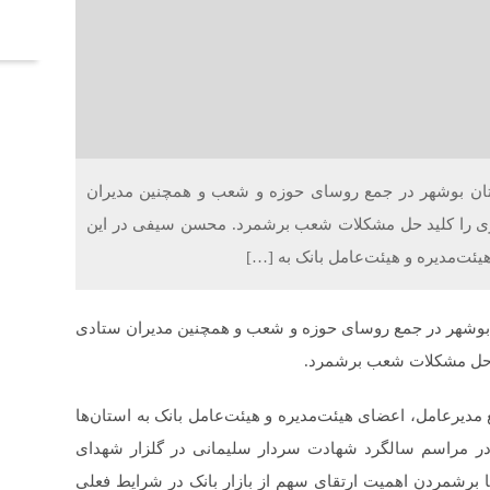
آخر
ستان بوشهر در جمع روسای حوزه و شعب و همچنین مدیران
آوری را کلید حل مشکلات شعب برشمرد. محسن سیفی در این
ت‌مدیره و هیئت‌عامل بانک به […]
ن بوشهر در جمع روسای حوزه و شعب و همچنین مدیران ستادی
ید حل مشکلات شعب برشمرد.
رعامل، اعضای هیئت‌مدیره و هیئت‌عامل بانک به استان‌ها
مراسم سالگرد شهادت سردار سلیمانی در گلزار شهدای
با برشمردن اهمیت ارتقای سهم از بازار بانک در شرایط فعلی