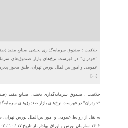
خلاقیت : صندوق سرمایه‌گذاری بخشی صنایع مفید (صنع
“خودران” در فهرست نرخ‌های بازار صندوق‌های سرمایه
[…]
خلاقیت : صندوق سرمایه‌گذاری بخشی صنایع مفید (صنع
“خودران” در فهرست نرخ‌های بازار صندوق‌های سرمایه‌گذ