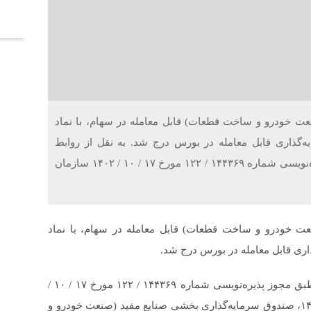
آخر
ت خودرو و ساخت قطعات) قابل معامله در سهام، با نماد
‌گذاری قابل معامله در بورس درج شد. به نقل از روابط
عمومی و امور بین‌الملل بورس تهران، طبق مجوز پذیره‌نویسی شماره ۱۴۴۳۶۹ / ۱۲۲ مورخ ۱۷ / ۱۰ / ۱۴۰۲ سازمان
ت خودرو و ساخت قطعات) قابل معامله در سهام، با نماد
اری قابل معامله در بورس درج شد.
به نقل از روابط عمومی و امور بین‌الملل بورس تهران، طبق مجوز پذیره‌نویسی شماره ۱۴۴۳۶۹ / ۱۲۲ مورخ ۱۷ / ۱۰ /
۱۴۰۲ سازمان بورس و اوراق بهادار، از تاریخ ۱۷ / ۱۰ / ۱۴۰۲، صندوق سرمایه‌گذاری بخشی صنایع مفید (صنعت خودرو و