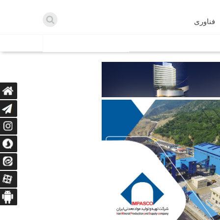
فناوری
اطلاعیه ها
اه دریافت می‌کنند