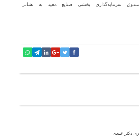
صندوق سرمایه‌گذاری بخشی صنایع مفید به نشانی