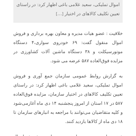
اموال تملیکی، سعید غلامی باغی اظهار کرد: در راستای
تعیین تکلیف کالاهای در اختیار […]
خلاقیت : عضو هیات مدیره و معاون بهره برداری و فروش
اموال منقول گفت: ۶۹ خودروی سواری،۴ دستگاه
موتورسیکلت و ۳۸ دستگاه ماشین آلات کشاورزی در
مزایده فوق‌العاده ۵۸۷ عرضه می شود.
به گزارش روابط عمومی سازمان جمع آوری و فروش
اموال تملیکی، سعید غلامی باغی اظهار کرد: در راستای
تعیین تکلیف کالاهای در اختیار سازمان، مزایده فوق‌العاده
۵۸۷ در ۱۷ استان از امروز پنجشنبه ۱۴ دی ماه آغازمی‌شود
و کلیه متقاضیان می‌توانند با مراجعه به انبارهای سازمان تا
۱۸ دی ماه از کالاها بازدید کنند.