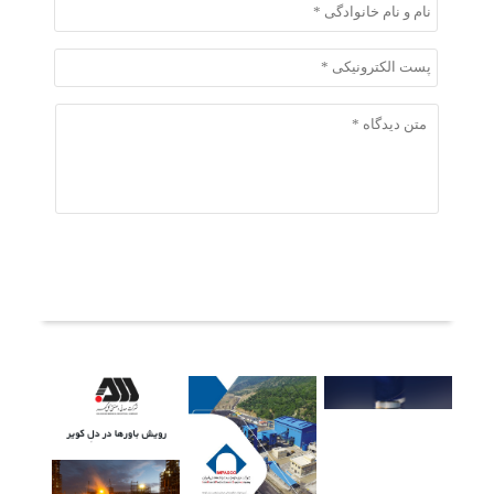
ثبت دیدگاه