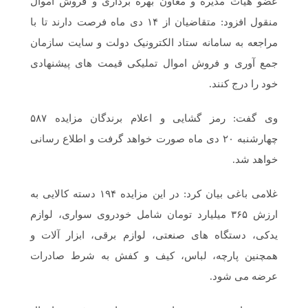
عضو هیات مدیره و معاون بهره برداری و فروش اموال
منقول افزود: متقاضیان از ۱۴ دی ماه فرصت دارند تا با
مراجعه به سامانه ستاد الکترونیک دولت و سایت سازمان
جمع آوری و فروش اموال تملیکی قیمت های پیشنهادی
خود را درج کنند.
وی گفت: رمز گشایی و اعلام برندگان مزایده ۵۸۷
چهارشنبه ۲۰ دی ماه صورت خواهد گرفت و اطلاع رسانی
خواهد شد.
غلامی باغی بیان کرد: در این مزایده ۱۹۴ دسته کالایی به
ارزش ۳۶۵ میلیارد تومان شامل خودروی سواری، لوازم
یدکی، دستگاه های صنعتی، لوازم برقی، ابزار آلات و
همچنین پارچه، لباس، کیف و کفش به شرط صادرات
عرضه می شود.