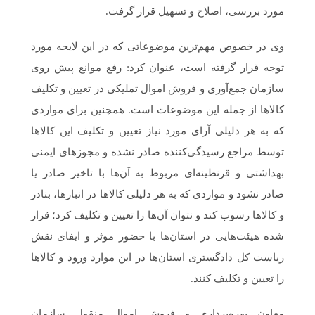
مورد بررسی، اصلاح و تسهیل قرار گرفت.
وی در خصوص مهم‌ترین موضوعاتی که در این لایحه مورد
توجه قرار گرفته است، عنوان کرد: رفع موانع پیش روی
سازمان جمع‌آوری و فروش اموال تملیکی در تعیین و تکلیف
کالاها از جمله این موضوعات است. همچنین برای مواردی
که به هر دلیلی آرای مورد نیاز تعیین و تکلیف این کالاها
توسط مراجع رسیدگی‌کننده صادر نشده و مجوزهای ایمنی
بهداشتی و قرنطینه‌ای مربوط به آن‌ها با تاخیر صادر یا
صادر نشود و مواردی که به هر دلیلی کالاها در انبارها، بنادر
و کالاها رسوب کند و نتوان آن‌ها را تعیین و تکلیف کرد؛ قرار
شده هیئت‌هایی در استان‌ها با حضور موثر و ایفای نقش
ریاست کل دادگستری استان‌ها در این موارد ورود و کالاها
را تعیین و تکلیف کنند.
معاون بهره‌برداری و فروش اموال منقول سازمان