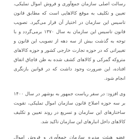
رسالت اصلی سازمان جمع‌آوری و فروش اموال تملیکی،
تعیین و تکلیف به موقع کالاهایی است که مطابق قانون
تاسیس این سازمان در اختیار آن قرار می‌گیرد. تصویب
قانون تاسیس این سازمان به سال ۱۳۷۰ برمی‌گردد و با
توجه به گذشت بیش از سه دهه از تصویب این قانون و
تغییراتی که در حوزه تجارت خارجی کشور و حوزه کالاهای
متروکه گمرکی و کالاهای کشف شده به ظن قاچاق اتفاق
افتاده، این ضرورت وجود داشت که در قوانین بازنگری
انجام شود.
وی افزود: در سفر ریاست جمهور به بوشهر در سال ۱۴۰۰
بر سه حوزه اصلاح قانون سازمان اموال تملیکی، تقویت
ساختارهای این سازمان و تسریع در روند تعیین و تکلیف
کالاهای داخل انبارهای این سازمان تاکید شد.
عضو هیئت مدیره سازمان جمع‌آوری و فروش اموال