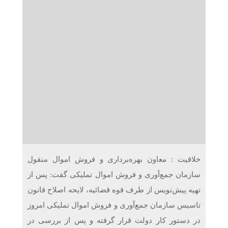
دریافت می‌کنند
غرفه‌های «نگارا» در مرزهای اربعین آماده خدمت‌رسانی به
زائران هستند
خلاقیت : معاون بهره‌برداری و فروش اموال منقول
سازمان جمع‌آوری و فروش اموال تملیکی گفت: پس از
تهیه پیش‌نویس از طرف قوه قضائیه، لایحه اصلاح قانون
تاسیس سازمان جمع‌آوری و فروش اموال تملیکی امروز
در دستور کار دولت قرار گرفته و پس از بررسی در