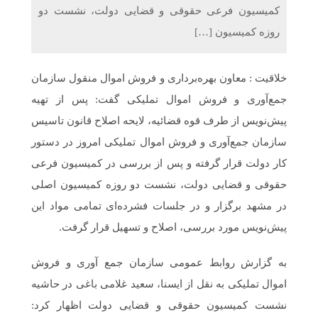
کمیسیون فرعی حقوقی و قضایی دولت، نشست دو
روزه کمیسیون […]
خلاقیت : معاون بهره‌برداری و فروش اموال منقول سازمان
جمع‌آوری و فروش اموال تملیکی گفت: پس از تهیه
پیش‌نویس از طرف قوه قضائیه، لایحه اصلاح قانون تاسیس
سازمان جمع‌آوری و فروش اموال تملیکی امروز در دستور
کار دولت قرار گرفته و پس از بررسی در کمیسیون فرعی
حقوقی و قضایی دولت، نشست دو روزه کمیسیون اصلی
در مشهد برگزار و در جلسات فشرده‌ای تمامی مواد این
پیش‌نویس مورد بررسی، اصلاح و تسهیل قرار گرفت.
به گزارش روابط عمومی سازمان جمع آوری و فروش
اموال تملیکی به نقل از ایسنا، سعید غلامی باغی در حاشیه
نشست کمیسیون حقوقی و قضایی دولت اظهار کرد: