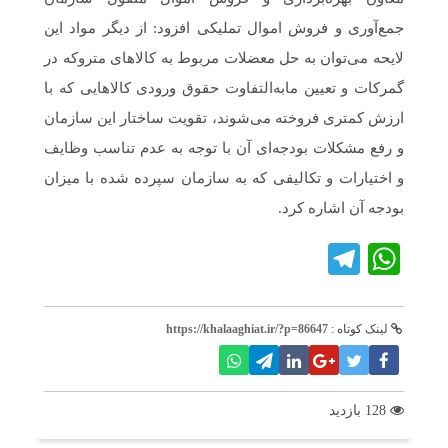
جمع‌آوری و فروش اموال تملیکی افزود: از دیگر مواد این
لایحه می‌توان به حل معضلات مربوط به کالاهای متروکه در
گمرکات و تعیین مابه‌التفاوت حقوق ورودی کالاهایی که با
ارزش کمتری فروخته می‌شوند، تقویت ساختار این سازمان
و رفع مشکلات بودجه‌ای آن با توجه به عدم تناسب وظایف
و اختیارات و تکالیفی که به سازمان سپرده شده با میزان
بودجه آن اشاره کرد.
Telegram
WhatsApp
لینک کوتاه :
https://khalaaghiat.ir/?p=86647
128 بازدید