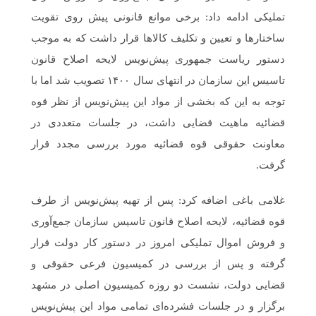
تملیکی ادامه داد: برخی موانع قانونی پیش روی تقویت
ساختارها و تعیین و تکلیف کالاها قرار داشت که به موجب
دستور ریاست جمهوری پیش‌نویس لایحه اصلاح قانون
تاسیس این سازمان در انتهای سال ۱۴۰۰ تصویب شد اما با
توجه به این که بخشی از مواد این پیش‌نویس از نظر قوه
قضائیه ماهیت قضایی داشت، در جلسات متعددی در
معاونت حقوقی قوه قضائیه مورد بررسی مجدد قرار
گرفت.
غلامی باغی اضافه کرد: پس از تهیه پیش‌نویس از طرف
قوه قضائیه، لایحه اصلاح قانون تاسیس سازمان جمع‌آوری
و فروش اموال تملیکی امروز در دستور کار دولت قرار
گرفته و پس از بررسی در کمیسیون فرعی حقوقی و
قضایی دولت، نشست دو روزه کمیسیون اصلی در مشهد
برگزار و در جلسات فشرده‌ای تمامی مواد این پیش‌نویس