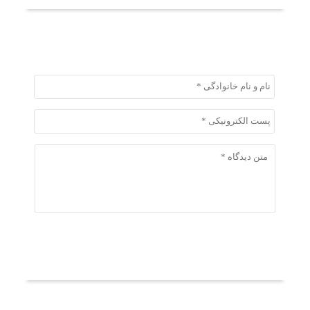
ثبت دیدگاه
ثبت دیدگاه