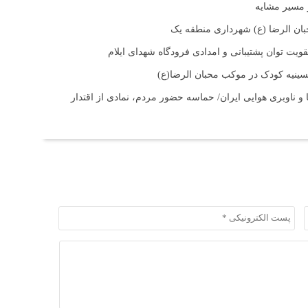
بان الرضا (ع) شهرداری منطقه یک
ت توان پشتیبانی و امدادی فرودگاه شهدای ایلام
حسینیه کودک در موکب محبان الرضا(ع)
و ناوبری هوایی ایران/ حماسه حضور مردم، نمادی از اقتدار