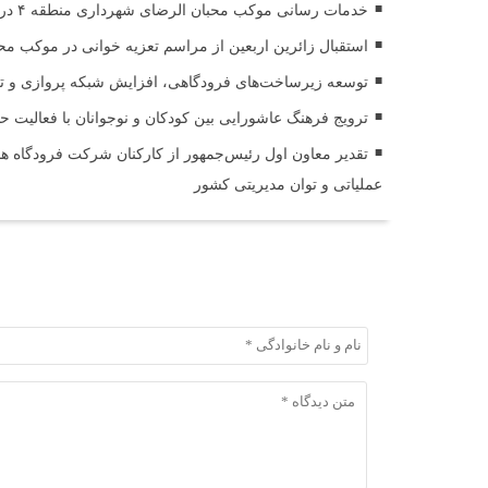
خدمات رسانی موکب محبان الرضای شهرداری منطقه ۴ در مسیر مشایه
استقبال زائرین اربعین از مراسم تعزیه خوانی در موکب مح
توسعه زیرساخت‌های فرودگاهی، افزایش شبکه پروازی و تقوی
ترویج فرهنگ عاشورایی بین کودکان و نوجوانان با فعالیت 
تقدیر معاون اول رئیس‌جمهور از کارکنان شرکت فرودگاه ها 
عملیاتی و توان مدیریتی کشور
ثبت دیدگاه