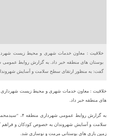
گفت: به منظور ارتقای سطح سلامت و آسایش شهروندا
های منطقه خبر داد.
به گزارش روابط ع
سلامت و آسایش شهروندان به خصوص کودکان و فراهم کر
زمین بازی های بوستانی مرمت و نوسازی شد.