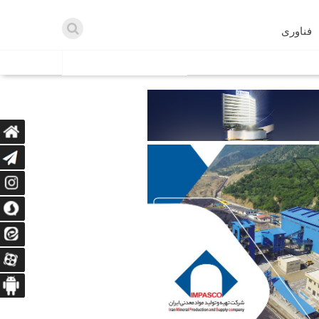
فناوری
اطلاعیه ها
اه دریافت می‌کنند