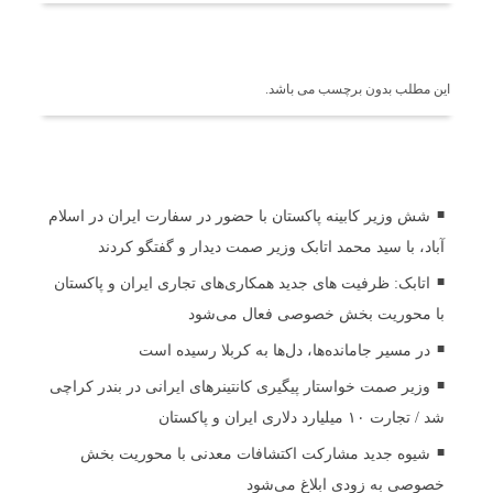
برچسب ها
این مطلب بدون برچسب می باشد.
اخبار مرتبط
شش وزیر کابینه پاکستان با حضور در سفارت ایران در اسلام
آباد، با سید محمد اتابک وزیر صمت دیدار و گفتگو کردند
اتابک: ظرفیت های جدید همکاری‌های تجاری ایران و پاکستان
با محوریت بخش خصوصی فعال می‌شود
در مسیر جا‌مانده‌ها، دل‌ها به کربلا رسیده است
وزیر صمت خواستار پیگیری کانتینرهای ایرانی در بندر کراچی
شد / تجارت ۱۰ میلیارد دلاری ایران و پاکستان
شیوه جدید مشارکت اکتشافات معدنی با محوریت بخش
خصوصی به زودی ابلاغ می‌شود