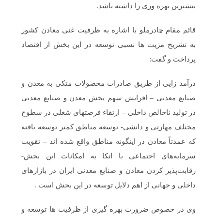
بیشترین بهره وری را داشته باشد.
قائم مقام چادرملو با اشاره به ظرفیت غنی معادن کشور
به تشریح مزیت ها نسبی توسعه در این بخش از اقتصاد
پرداخت و گفت:
درآمد زایی از طریق صادرات محصولات متکی به معدن و
صنایع معدنی – افزایش سهم بخش معدن و صنایع معدنی
در تولید ناخالص داخلی – ارتقاء فرصتهای شغلی در سطوح
مختلف مهارتی و دانشی- توسعه مناطق کمتر توسعه یافته
که عمدتاً معادن در اینگونه مناطق واقع شده اند – تقویت
سرمایه‌های اجتماعی با اتکا به امکانات این بخش-
رقابت‌پذیر کردن معادن و صنایع معدنی ایران در بازارهای
داخلی و جهانی از اهم دلایل توسعه در این بخش است .
وی در خصوص ضرورت بهره گیری از ظرفیت ها توسعه و