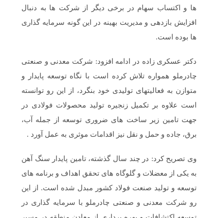
ها و اکتساب سهام در برخی دیگر از شرکت ها به دنبال
افزایش بازدهی و مدیریت بهینه در این گونه سرمایه گذاری
ها بوده است.
دکتر عسکری زاده در ادامه افزود: شرکت معدنی و صنعتی
چادرملو همواره تلاش کرده است با نگاه توسعه پایدار و
متوازن به فعالیتهای تولیدی خود بنگرد، از این رو توانسته
است علاوه بر تکمیل زنجیره تولید محصولات فولادی در
جهت تامین زیر ساخت های ضروری توسعه از جمله آب،
برق، جاده و حمل و نقل نیز اقدامات موثری به عمل آورد .
وی تصریح کرد: در چند سال گذشته، تامین پایدار سنگ آهن
به یکی از معضلات و گلوگاه های تحقق اهداف و برنامه های
توسعه و تولید صنعت فولاد کشور مبدل شده است. از این
رو شرکت معدنی و صنعتی چادرملو با سرمایه گذاری در
توسعه اکتشافات و بهره برداری از معادن منطقه در مسیر