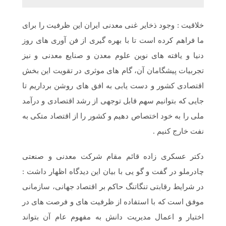
خلاقیت : وجود ذخایر غنی معدنی ایران این ظرفیت را برای
ما فراهم کرده است تا با بهره گیری از فن آوری های روز
دنیا و یافته های نوین علوم معدن و صنایع معدنی و نیز
تجربیات پیشگامان آن، گام های موثری در تقویت این بخش
اقتصادی کشور و دست یابی به افق های روشن برداریم تا
جایی که بتوانیم سهم قابل توجهی از رشد اقتصادی و درآمد
ملی را به خود اختصاص دهیم و کشور را از اقتصاد متکی به
نفت خارج کنیم .
دکتر عسکری زاده قائم مقام شرکت معدنی و صنعتی
چادرملو در گفت و گو یی با بیان این دیدگاه اظهار داشت :
در شرایط رقابتی تنگاتنگ حاکم بر اقتصاد جهانی، سازمانی
موفق است که با استفاده از ظرفیت های و فرصت های در
اختیار و اعمال مدیریت دانش به مفهوم عام آن بتواند