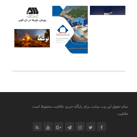
آخرین خبرها
تمام حقوق این وب سایت برای پایگاه خبری خلاقیت محفوظ است.
خلاقیت