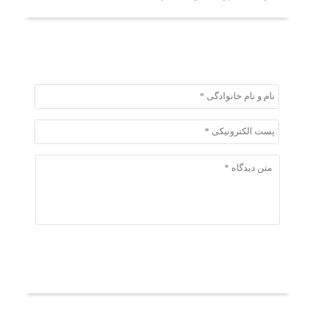
ثبت دیدگاه
ثبت دیدگاه