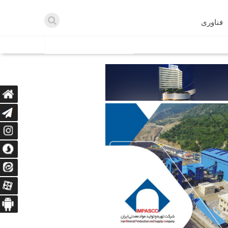
فناوری
اطلاعیه ها
اه دریافت می‌کنند