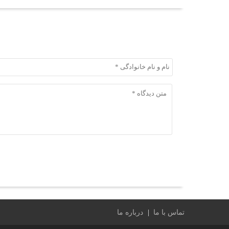
ثبت دیدگاه
ثبت دیدگاه
تماس با ما
درباره ما