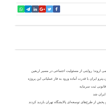
اروند؛ روایتی از مسئولیت اجتماعی در مسیر اربعین
ترو ایران با قدرت آماده ورود به فاز عملیاتی این پروژه
ایران شد
خش از طرح‌های توسعه‌ای پالایشگاه تهران بازدید کردند