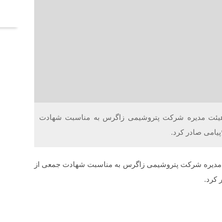
آخر
س هیئت مدیره شرکت پتروشیمی زاگرس به مناسبت شهادت
یامی صادر کرد.
ئت مدیره شرکت پتروشیمی زاگرس به مناسبت شهادت جمعی از
 کرد.