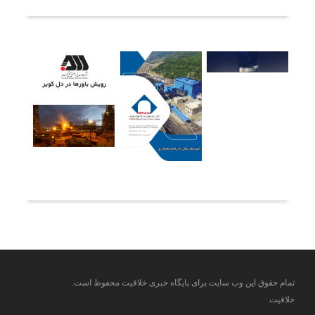
آخرین خبرها
تمام حقوق این وب سایت برای پایگاه خبری خلاقیت محفوظ است.
خلاقیت