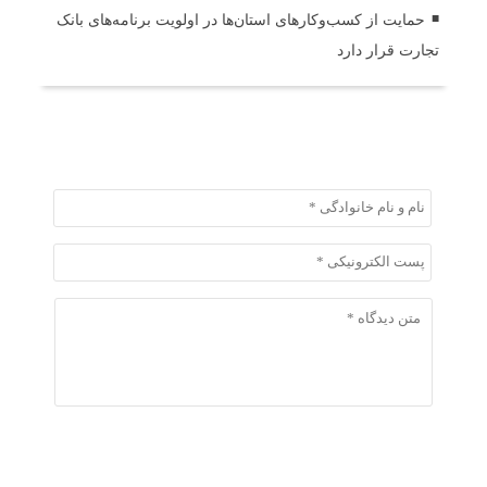
حمایت از کسب‌وکارهای استان‌ها در اولویت برنامه‌های بانک
تجارت قرار دارد
ثبت دیدگاه
ثبت دیدگاه