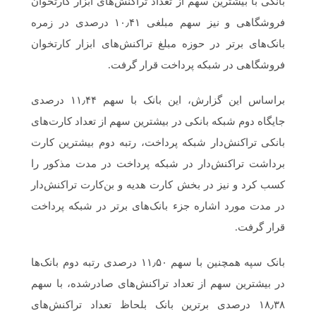
بانکی با بیشترین سهم از تعداد تراکنش‌های ابزار کارتخوان
فروشگاهی و نیز سهم مبلغی ۱۰٫۴۱ درصدی در زمره
بانک‌های برتر در حوزه مبلغ تراکنش‌های ابزار کارتخوان
فروشگاهی در شبکه پرداخت قرار گرفت.
براساس این گزارش، این بانک با سهم ۱۱٫۴۴ درصدی
جایگاه دوم شبکه بانکی در بیشترین سهم از تعداد کارت‌های
بانکی تراکنش‌دار شبکه پرداخت، رتبه دوم بیشترین کارت
برداشت تراکنش‌دار در شبکه پرداخت در مدت مذکور را
کسب کرد و نیز در بخش کارت هدیه و بن‌کارت تراکنش‌دار
در مدت مورد اشاره جزء بانک‌های برتر در شبکه پرداخت
قرار گرفت.
بانک سپه همچنین با سهم ۱۱٫۵۰ درصدی رتبه دوم بانک‌ها
در بیشترین سهم از تعداد تراکنش‌های صادرشده، با سهم
۱۸٫۳۸ درصدی برترین بانک بلحاظ تعداد تراکنش‌های