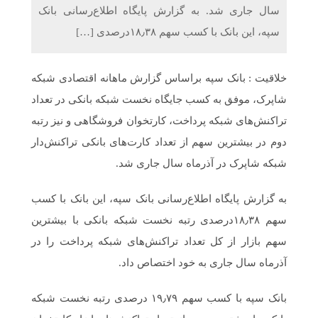
سال جاری شد. به گزارش پایگاه اطلاع‌رسانی بانک
سپه، این بانک با کسب سهم ۱۸٫۳۸درصدی […]
خلاقیت : بانک سپه براساس گزارش ماهانه اقتصادی شبکه
شاپرک، موفق به کسب جایگاه نخست شبکه بانکی در تعداد
تراکنش‌های شبکه پرداخت، کارتخوان فروشگاهی و نیز رتبه
دوم در بیشترین سهم از تعداد کارت‌های بانکی تراکنش‌دار
شبکه شاپرک در آذر‌ماه سال جاری شد.
به گزارش پایگاه اطلاع‌رسانی بانک سپه، این بانک با کسب
سهم ۱۸٫۳۸درصدی رتبه نخست شبکه بانکی با بیشترین
سهم بازار از کل تعداد تراکنش‌های شبکه پرداخت را در
آذر‌ماه سال جاری به خود اختصاص داد.
بانک سپه با کسب سهم ۱۹٫۷۹ درصدی رتبه نخست شبکه