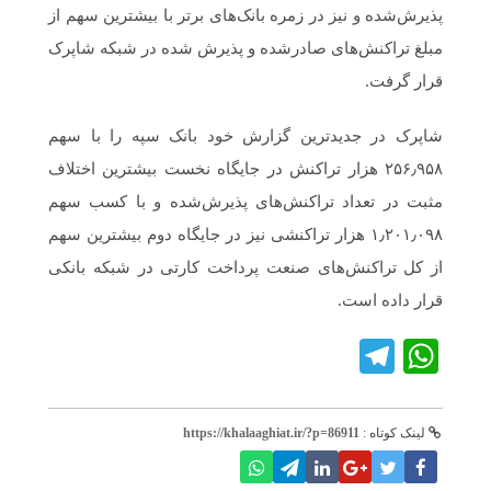
پذیرش‌شده و نیز در زمره بانک‌های برتر با بیشترین سهم از
مبلغ تراکنش‌های صادرشده و پذیرش شده در شبکه شاپرک
قرار گرفت.
شاپرک در جدیدترین گزارش خود بانک سپه را با سهم
۲۵۶٫۹۵۸ هزار تراکنش در جایگاه نخست بیشترین اختلاف
مثبت در تعداد تراکنش‌های پذیرش‌شده و با کسب سهم
۱٫۲۰۱٫۰۹۸ هزار تراکنشی نیز در جایگاه دوم بیشترین سهم
از کل تراکنش‌های صنعت پرداخت کارتی در شبکه بانکی
قرار داده است.
Telegram
WhatsApp
لینک کوتاه :
https://khalaaghiat.ir/?p=86911