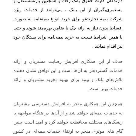
دارندگان کارت حقوق بانک رفاه و همچنین بازنشستگان و
مستمری‌بگیران از این بانک ، می‌توانند از خدمات ویژه
شرکت بیمه تجارت‌نو برای خرید انواع بیمه‌نامه‌ به صورت
اقساط بدون نیاز به ارائه چک یا ضامن بهره‌مند شوند و حتی
با همین شرایط نسبت به خرید بیمه‌نامه برای بستگان خود
نیز اقدام نمایند .
هدف از این همکاری افزایش رضایت مشتریان و ارائه
خدمات گسترده‌تر به آن‌ها است و این توافق نشان دهنده
تلاش‌های بانک و بیمه برای بهبود تجربه مشتریان و ارائه
خدمات بهتر است.
همچنین این همکاری منجر به افزایش دسترسی مشتریان
به خدمات بیمه‌ای خواهد شد و از آن‌ها در هنگام مواجهه با
ریسک‌های مختلف محافظت خواهد کرد و امید است چنین
گام های موثری منجر به ارتقاء خدمات بیمه‌ای در کشور