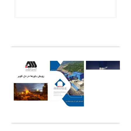
ثبت دیدگاه
آخرین خبرها