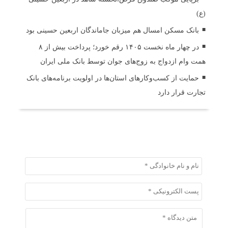
(ع)
بانک مسکن امسال هم میزبان جاماندگان اربعین حسینی بود
در چهار ماه نخست ۱۴۰۵ رقم خورد؛ پرداخت بیش از ۸
همت وام ازدواج به زوج‌های جوان توسط بانک ملی ایران
حمایت از کسب‌وکارهای استان‌ها در اولویت برنامه‌های بانک
تجارت قرار دارد
ثبت دیدگاه