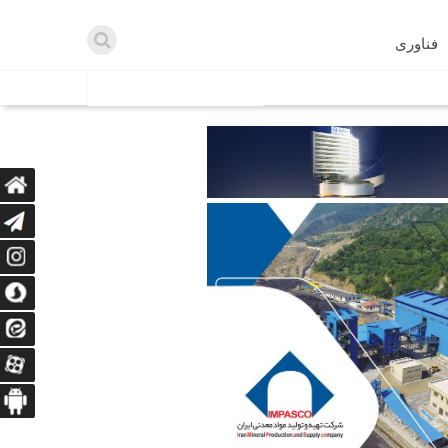
فناوری
اطلاعیه ها
اه دریافت می‌کنند