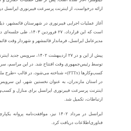
ارائه درخواست، از اینترنت پرسرعت فیبرنوری ایرانسل در
آغاز عملیات اجرایی فیبرنوری در شهرستان قائمشهر، ذ
است که این قرارداد، ۲۷ 
مدیرعامل ایرانسل، فرماندار قائمشهر و شهردار وقت قائ
پیش از این و در ۲۷ اردیبهش
توسط رئیس‌جمهوری وقت افتتاح شد. در این مراسم، سرویس
کسب‌وکارها (FTTx)» شناخته می‌شود، در قالب 
ارتباطات، تکمیل شد.
فناوری‌اطلاعات دریافت کرد.