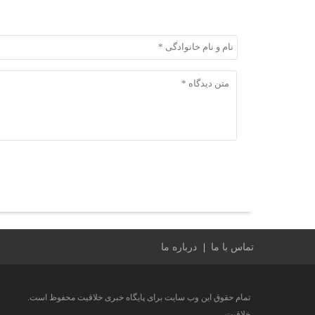
ثبت دیدگاه
تماس با ما
درباره ما
تمام حقوق این وب سایت برای پایگاه خبری خلاقیت محفوظ است.
خلاقیت