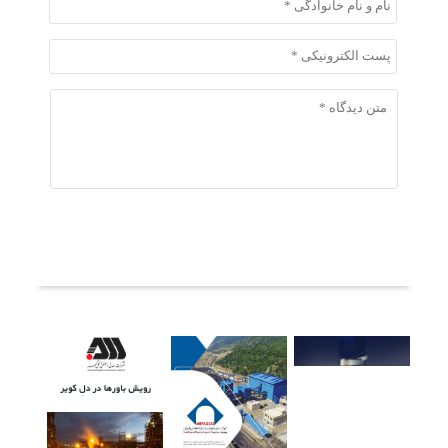
ثبت دیدگاه