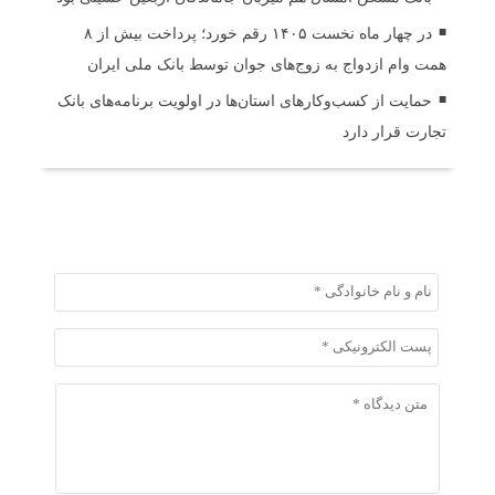
در چهار ماه نخست ۱۴۰۵ رقم خورد؛ پرداخت بیش از ۸
همت وام ازدواج به زوج‌های جوان توسط بانک ملی ایران
حمایت از کسب‌وکارهای استان‌ها در اولویت برنامه‌های بانک
تجارت قرار دارد
ثبت دیدگاه