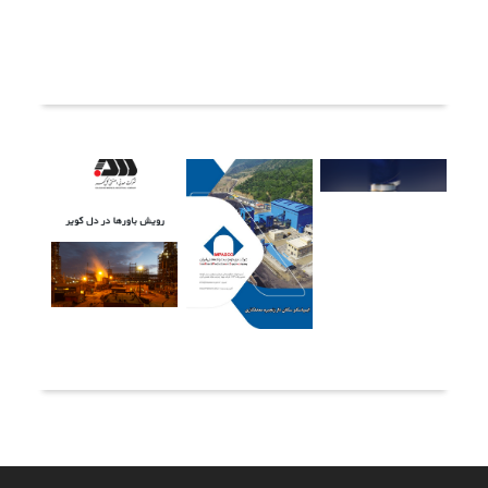
ثبت دیدگاه
آخرین خبرها