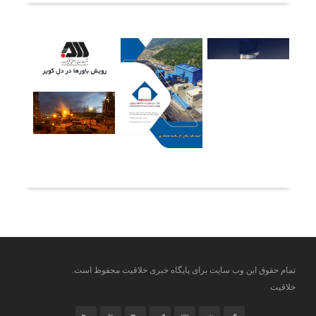
آخرین خبرها
تمام حقوق این وب سایت برای پایگاه خبری خلاقیت محفوظ است.
خلاقیت