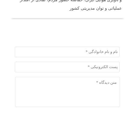
عملیاتی و توان مدیریتی کشور
ثبت دیدگاه
ثبت دیدگاه