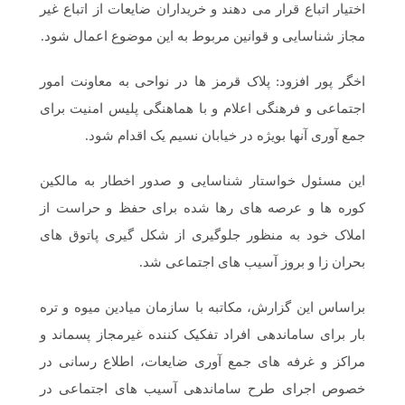
اختیار اتباع قرار می دهند و خریداران ضایعات از اتباع غیر
مجاز شناسایی و قوانین مربوط به این موضوع اعمال شود.
اخگر پور افزود: پلاک قرمز ها در نواحی به معاونت امور
اجتماعی و فرهنگی اعلام و با هماهنگی پلیس امنیت برای
جمع آوری آنها بویژه در خیابان نسیم یک اقدام شود.
این مسئول خواستار شناسایی و صدور اخطار به مالکین
کوره ها و عرصه های رها شده برای حفظ و حراست از
املاک خود به منظور جلوگیری از شکل گیری پاتوق های
بحران زا و بروز آسیب های اجتماعی شد.
براساس این گزارش، مکاتبه با سازمان میادین میوه و تره
بار برای ساماندهی افراد تفکیک کننده غیرمجاز پسماند و
مراکز و غرفه های جمع آوری ضایعات، اطلاع رسانی در
خصوص اجرای طرح ساماندهی آسیب های اجتماعی در