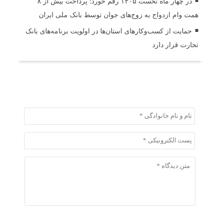
در چهار ماه نخست ۱۴۰۵ رقم خورد؛ پرداخت بیش از ۸
همت وام ازدواج به زوج‌های جوان توسط بانک ملی ایران
حمایت از کسب‌وکارهای استان‌ها در اولویت برنامه‌های بانک
تجارت قرار دارد
ثبت دیدگاه