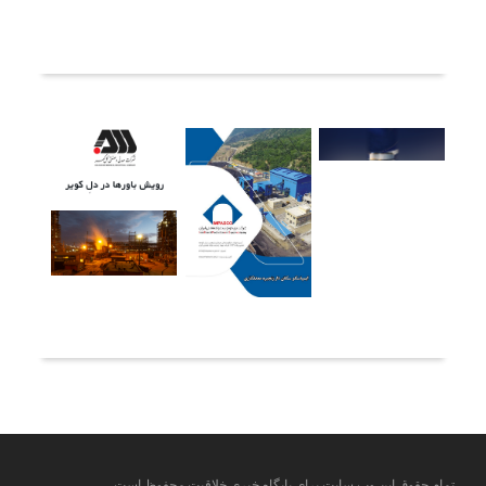
ثبت دیدگاه
آخرین خبرها
تمام حقوق این وب سایت برای پایگاه خبری خلاقیت محفوظ است.