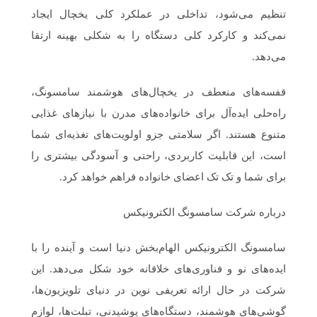
تنظیم می‌شود، تداخلی در عملکرد کلی یخچال ایجاد
نمی‌کند و کارکرد کلی دستگاه را به شکلی بهینه ارتقا
می‌دهد.
قفسه‌های منعطف در یخچال‌های هوشمند سامسونگ،
راه‌حلی ایده‌آل برای خانواده‌های مدرن با نیازهای غذایی
متنوع هستند. اگر سلامتی جزو اولویت‌های تغذیه‌ای شما
است، این قابلیت کاربردی، راحتی و آسودگی بیشتری را
برای شما و تک تک اعضای خانواده فراهم خواهد کرد.
درباره شرکت سامسونگ الکترونیکس
سامسونگ الکترونیکس الهام‌بخش دنیا است و آینده را با
ایده‌های نو و فناوری‌های خلاقانه خود شکل می‌دهد. این
شرکت در حال ارائه تعریفی نوین در دنیای تلویزیون‌ها،
گوشی‌های هوشمند، دستگاه‌های پوشیدنی، تبلت‌ها، لوازم