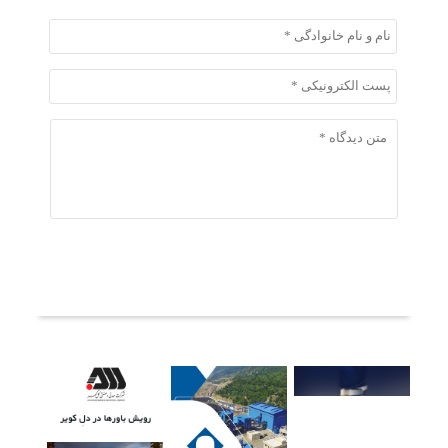
ثبت دیدگاه