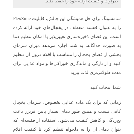
طراوت و کیفیت اولیه خود را حفظ کنند.
سامسونگ برای حل همیشگی این چالش، قابلیت FlexZone
را به عنوان قفسه منعطف در یخچال‌های خود ارائه کرده
است. این فضای ذخیره‌سازی تغییرپذیر با امکان تنظیم دما
به صورت جداگانه، به شما اجازه می‌دهد میزان سرمای
بخشی از فضای یخچال را متناسب با اقلام درون آن تنظیم
کنید و از تازگی و ماندگاری خوراکی‌ها و مواد غذایی برای
مدت طولانی‌تری لذت ببرید.
شما انتخاب کنید
زمانی که برای یک ماده غذایی بخصوص، سرمای یخچال
کافی نیست و همین طور دمای بسیار پایین فریزر باعث
یخ‌زدگی و کاهش کیفیت می‌شود، استفاده از قفسه‌ای که
بتوان دمای آن را به دلخواه تنظیم کرد تا کیفیت اقلام