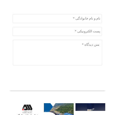
ثبت دیدگاه