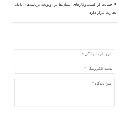
حمایت از کسب‌وکارهای استان‌ها در اولویت برنامه‌های بانک
تجارت قرار دارد
ثبت دیدگاه
ثبت دیدگاه