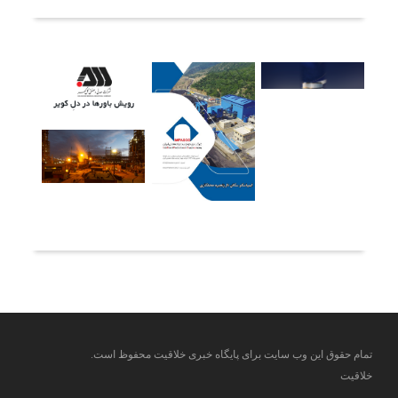
آخرین خبرها
تمام حقوق این وب سایت برای پایگاه خبری خلاقیت محفوظ است.
خلاقیت