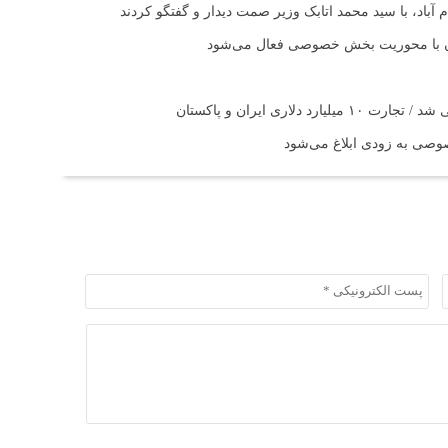
آباد، با سید محمد اتابک وزیر صمت دیدار و گفتگو کردند
تان با محوریت بخش خصوصی فعال می‌شود
اری ایران و پاکستان
صی به زودی ابلاغ می‌شود