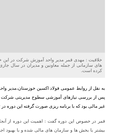
خلاقیت : مهدی قمر مدیر واحد آموزش شرکت در این خ
های سازمانی از جمله معاونین و مدیران در سال جاری 
کرده است.
به نقل از روابط عمومی فولاد اکسین خوزستان،مدیر واحد
پس از بررسی نیازهای آموزشی سطوح مدیریتی شرکت اهم
غیر مالی بود که با برنامه ریزی صورت گرفته این دوره در تاریخ ۷ خرداد برای مدیران شرکت برگزا
قمر در خصوص این دوره گفت : اهمیت این دوره از آن
بیشتر با بخش ها و سازمان های مالی شده و با بهبود اجرا