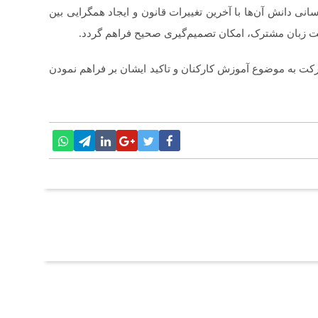
سانی دانش آن‌ها با آخرین تغییرات قانون و ایجاد همگرایی بین
یت زبان مشترک، امکان تصمیم‌گیری صحیح فراهم گردد.
رکت به موضوع آموزش کارکنان و تاکید ایشان بر فراهم نمودن