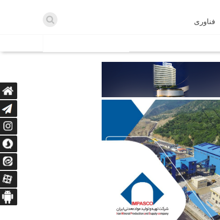
فناوری
اطلاعیه ها
اه دریافت می‌کنند