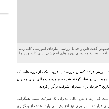
آخر
صوص گفت :این واحد با بررسی نیازهای آموزشی کلیه رده
اقدام به برنامه ریزی دوره های آموزشی برای کلیه رده ها
 آموزش فولاد اکسین خوزستان افزود : یکی از دوره هایی که
یت آن در نظر گرفته شد دوره مدیریت مالی برای مدیران
ر کردید.
جاست که ارتقا دانش مالی مدیران یک شرکت سبب همگرایی
ی فرایندها، بهره‌وری نیز افزایش می یابد . هدف از برگزاری