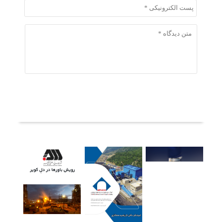
ثبت دیدگاه