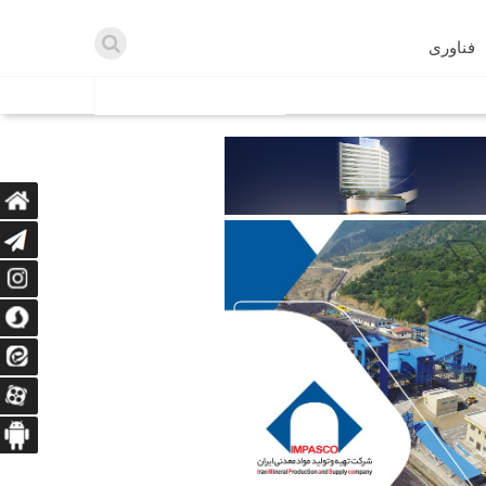
فناوری
اطلاعیه ها
اه دریافت می‌کنند