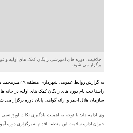
برگزار می شود.
به گزارش روابط 
راستا ثبت نام دوره های رایگان کمک های اولیه در خانه ه
سازمان هلال احمر و ارائه گواهی پایان دوره برگزار می شو
وی ادامه داد: با توجه به اهمیت یادگیری نکات اورژانسی 
جبران اداره سلامت این منطقه اقدام به برگزاری دوره آم