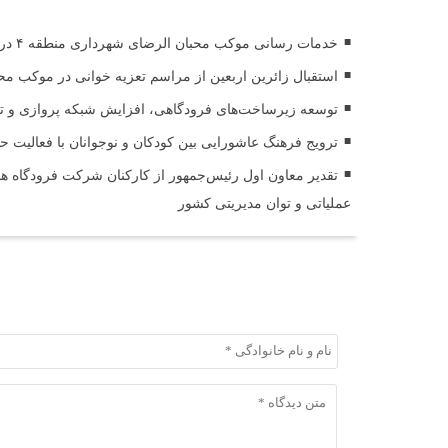
خدمات رسانی موکب محبان الرضای شهرداری منطقه ۴ در مسیر مشایه
استقبال زائرین اربعین از مراسم تعزیه خوانی در موکب مح
توسعه زیرساخت‌های فرودگاهی، افزایش شبکه پروازی و تقوی
ترویج فرهنگ عاشورایی بین کودکان و نوجوانان با فعالیت 
تقدیر معاون اول رئیس‌جمهور از کارکنان شرکت فرودگاه ها 
عملیاتی و توان مدیریتی کشور
ثبت دیدگاه