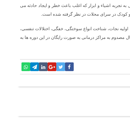
 به تجربه اشیاء و ابزار که اغلب باعث خطر و ایجاد حادثه می
 و کودک در سرای محلات در نظر گرفته شده است.
اولیه نجات، شناخت انواع سوختگی، خفگی، اختلالات تنفسی،
قال مصدوم به مراکز درمانی به صورت رایگان در این دوره ها به