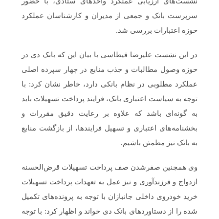
نشست‌های ارزیابی عملکرد واحدهای ستادی، با حضور
سرپرست بانک و جمعی از مدیران و کارشناسان عملکرد
حوزه اعتبارات بررسی شد.
در این نشست علیرضا قیطاسی با بیان این که بانک دی در
حوزه وصول مطالبات و جذب منابع در چهار سپرده اصلی
عملکرد مطلوبی در نظام بانکی دارد، خاطر نشان کرد: با
توجه به سیاست اعتباری بانک، فرایند پرداخت تسهیلات باید
به گونه‌ای باشد که علاوه بر رعایت دقیق مقررات و
بخشنامه‌های اعتباری و تسهیل فرایندها، از بازگشت منابع
به بانک نیز مطمئن باشیم.
وی همچنین صفرشدن صف پرداخت تسهیلات قرض‌الحسنه
ازدواج و فرزندآوری و نیز عمل به تعهدات پرداخت تسهیلات
خرید خودروی داخلی جانبازان با توجه به پرونده‌های تکمیل
شده را از دستاوردهای بانک دی خواند و اظهار کرد: با توجه