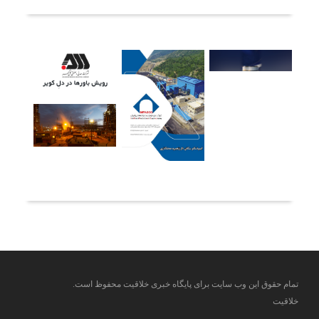
آخرین خبرها
تمام حقوق این وب سایت برای پایگاه خبری خلاقیت محفوظ است.
خلاقیت