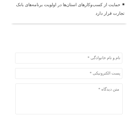
حمایت از کسب‌وکارهای استان‌ها در اولویت برنامه‌های بانک
تجارت قرار دارد
ثبت دیدگاه
ثبت دیدگاه