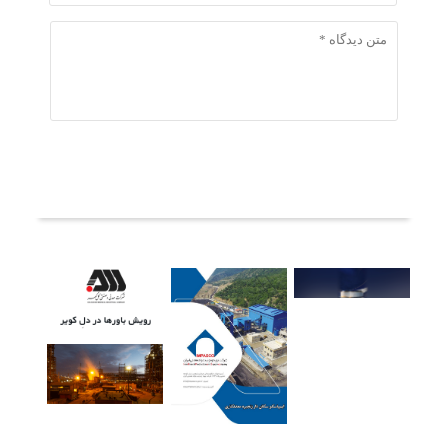
ثبت دیدگاه
آخرین خبرها