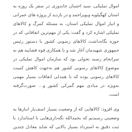
اموال تملیکی، سید احسان خاندوزی در سفر یک روزه به
استان کهگیلویه وبویراحمد و در بازدید از پروژه های عمرانی
و انبار اموال تملیکی استان، به مسئله کمرگ و کالاهای
تملیکی اشاره کرد و گفت: یکی از مهم‌ترین اتفاقاتی که در
حوزه نگاه‌داشت کالاهای رسوبی کشور با دستور رئیس
جمهوری شهیدمان آغاز شد و با همکاری قوه قضاییه هم به
سرانجام رسید تحولی بود که سازمان اموال تملیکی در
موضوع کالاهای رسوبی کشور هم به‌جهت کاهش کمیت
کالاهای رسوبی بوده که با همدلی اتفاقات بسیار مهمی
به‌ویژه در مبادی مهم گمرکی کشور و… صورت‌گرفته
است.
وی افزود: کالاهایی که از وضعیت بسیار اسف‌بار انبارها به
وضعیتی رسیدیم که بحمدالله نگه‌داری‌هایی با استاندارد با
ثبت دقیق به استرداد بسیار بالایی که شاید معادل چندین