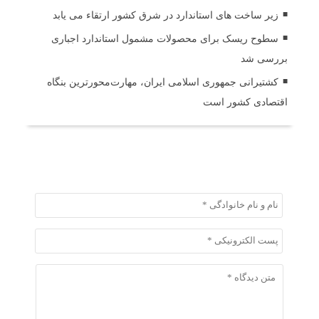
زیر ساخت های استاندارد در شرق کشور ارتقاء می یابد
سطوح ریسک برای محصولات مشمول استاندارد اجباری
بررسی شد
کشتیرانی جمهوری اسلامی ایران، مهارت‌محورترین بنگاه
اقتصادی کشور است
ثبت دیدگاه