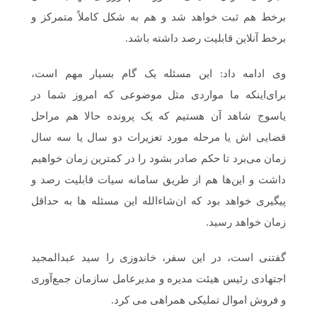
برخط هم ثبت خواهد شد و هم به شکل کاملاً متمرکز و
برخط آنلاین قابلیت رصد داشته باشد.
وی ادامه داد: این مسئله یک گام بسیار مهم است،
برای‌اینکه ما مواردی مثل موضوعی که امروز شما در
یاسوج شاهد آن هستیم که یک پرونده حالا هم مراحل
قضایی اش یا مرحله مورد تعزیرات دو سال یا سه سال
زمان می‌برد تا حکم صادر بشود را در کمترین زمان خواهیم
داشت و این‌ها هم از طریق سامانه سیات قابلیت رصد و
پیگیری خواهد بود که ان‌شاءالله این مسئله ها به حداقل
زمان خواهد رسید.
گفتنی است، در این سفر، خاندوزی را سید عبدالمجید
اجتهادی رئیس هیئت مدیره و مدیرعامل سازمان جمع‌آوری
و فروش اموال تملیکی همراهی می کرد.