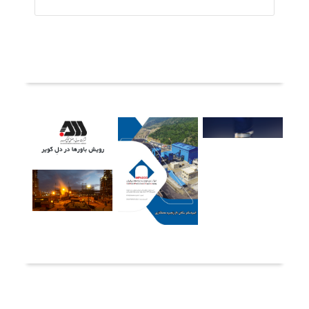
ثبت دیدگاه
آخرین خبرها