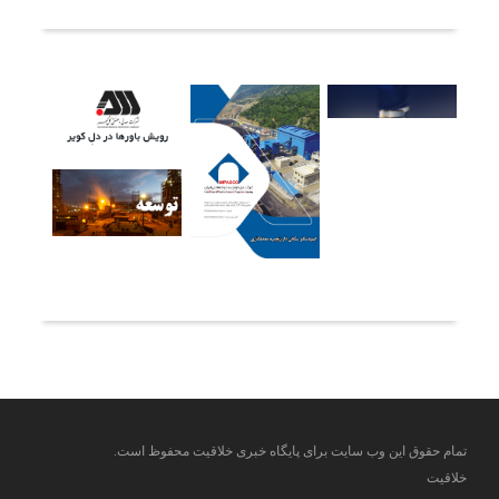
آخرین خبرها
تمام حقوق این وب سایت برای پایگاه خبری خلاقیت محفوظ است.
خلاقیت