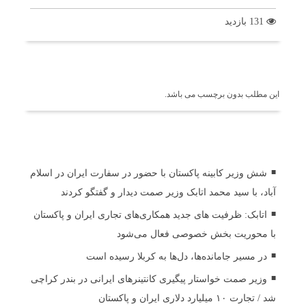
131 بازدید
برچسب ها
این مطلب بدون برچسب می باشد.
اخبار مرتبط
شش وزیر کابینه پاکستان با حضور در سفارت ایران در اسلام
آباد، با سید محمد اتابک وزیر صمت دیدار و گفتگو کردند
اتابک: ظرفیت های جدید همکاری‌های تجاری ایران و پاکستان
با محوریت بخش خصوصی فعال می‌شود
در مسیر جا‌مانده‌ها، دل‌ها به کربلا رسیده است
وزیر صمت خواستار پیگیری کانتینرهای ایرانی در بندر کراچی
شد / تجارت ۱۰ میلیارد دلاری ایران و پاکستان