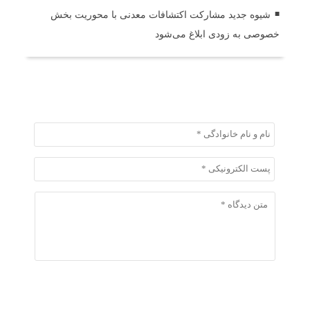
شیوه جدید مشارکت اکتشافات معدنی با محوریت بخش
خصوصی به زودی ابلاغ می‌شود
ثبت دیدگاه
ثبت دیدگاه