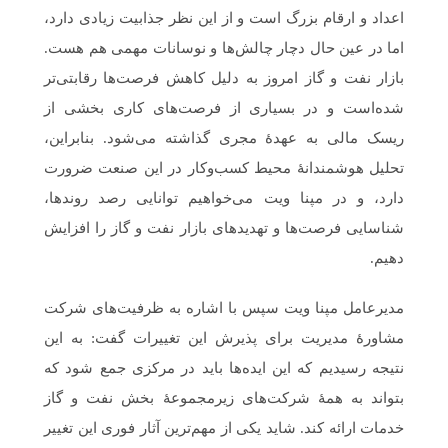
اعداد و ارقام بزرگ است و از این نظر جذابیت زیادی دارد،
اما در عین حال دچار چالش‌ها و نوسانات مهمی هم هست.
بازار نفت و گاز امروز به دلیل کاهش فرصت‌ها رقابتی‌تر
شده‌است و در بسیاری از فرصت‌های کاری بخشی از
ریسک مالی به عهدۀ مجری گذاشته می‌شود. بنابراین،
تحلیل هوشمندانۀ محیط کسب‌وکار در این صنعت ضرورت
دارد، و در مپنا ویت می‌خواهیم توانایی رصد روندها،
شناسایی فرصت‌ها و تهدیدهای بازار نفت و گاز را افزایش
دهیم.
مدیرعامل مپنا ویت سپس با اشاره به ظرفیت‌های شرکت
مشاورۀ مدیریت برای پذیرش این تغییرات گفت: به این
نتیجه رسیدیم که این ایده‌ها باید در مرکزی جمع شود که
بتواند به همۀ شرکت‌های زیرمجموعۀ بخش نفت و گاز
خدمات ارائه کند. شاید یکی از مهم‌ترین آثار فوری این تغییر