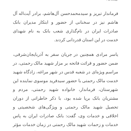
فرماندار تبریز و سیدمحمدحسن آل‌هاشم، برادر آیت‌اله آل
هاشم نیز در سخنانی از حضور و ابتکار مدیران بانک
صادرات ایران در نام‌گذاری شعب بانک به نام شهدای
خدمت در این استان قدردانی کردند.
یاسر مرادی همچنین در جریان سفر به آذربایجان‌شرقی،
ضمن حضور و قرائت فاتحه بر مزار شهید مالک رحمتی، در
مراسم ویژه‌ای در شعبه قدس در شهر مراغه، زادگاه شهید
خدمت مالک رحمتی با حضور سیدفرید موسوی نماینده این
شهرستان، فرماندار، خانواده شهید رحمتی، مردم و
مشتریان بانک برپا شده بود، با ذکر خاطراتی از دوران
تحصیل شهید مالک رحمتی و ویژگی‌های شخصیتی و
اخلاقی و خدمات وی، گفت: بانک صادرات ایران به پاس
خدمات و زحمات شهید مالک رحمتی در زمان خدمات مؤثر