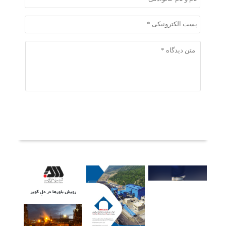
ثبت دیدگاه