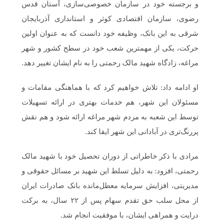
و برجسته خود در سازمان خصوصی‌سازی، آستان قدس
رضوی، سازمان اقتصادی کوثر و استانداری آذربایجان
شرقی به این بانک، وظیفه خود دانست که به عنوان اولین
حرکت، یکی از مهمترین شعب خود در سطح کشور و شهر
مراغه، زادگاه شهید مالک رحمتی را به نام ایشان تغییر دهد.
او ادامه داد: تلاش خواهیم کرد که با هماهنگی مقامات و
مسئولان این شهر، هم خدمات بهتری در ارائه تسهیلات
توسط این شعبه به مردم شهر مراغه ارائه شود و هم نقش
پررنگ‌تری در آبادانی این شهر ایفا کند.
مرادی با ذکر خاطراتی از دوران تحصیل خود با شهید مالک
رحمتی، افزود: به دلیل تسلط این شهید بر مسائل حقوقی و
مدیریتی، افزایش سرمایه معطل‌مانده بانک صادرات ایران
از محل سلب حق تقدم سهام پس از ۲۲ سال، به برکت
درایت و همراهی ایشان، با موفقیت انجام شد.