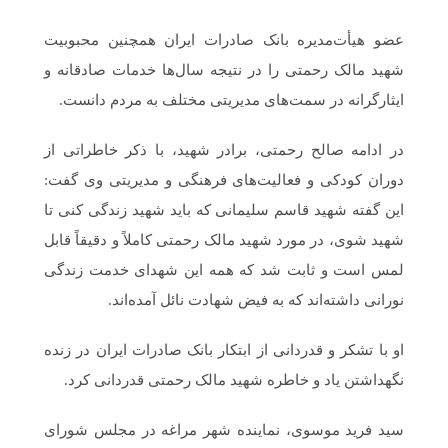
عضو هیأت‌مدیره بانک صادرات ایران همچنین محبوبیت
شهید مالک رحمتی را در نتیجه سال‌ها خدمات صادقانه و
ایثارگرانه در سمت‌های مدیریتی مختلف به مردم دانست.
در ادامه صالح رحمتی، برادر شهید، با ذکر خاطراتی از
دوران کودکی و فعالیت‌های فرهنگی و مدیریتی وی گفت:
این گفته شهید قاسم سلیمانی که باید شهید زندگی کنی تا
شهید شوی، در مورد شهید مالک رحمتی کاملاً و دقیقاً قابل
لمس است و ثابت شد که همه این شهدای خدمت زندگی
نورانی داشته‌اند که به فیض شهادت نائل آمده‌اند.
او با تشکر و قدردانی از ابتکار بانک صادرات ایران در زنده
نگهداشتن یاد و خاطره شهید مالک رحمتی قدردانی کرد.
سید فرید موسوی، نماینده شهر مراغه در مجلس شورای