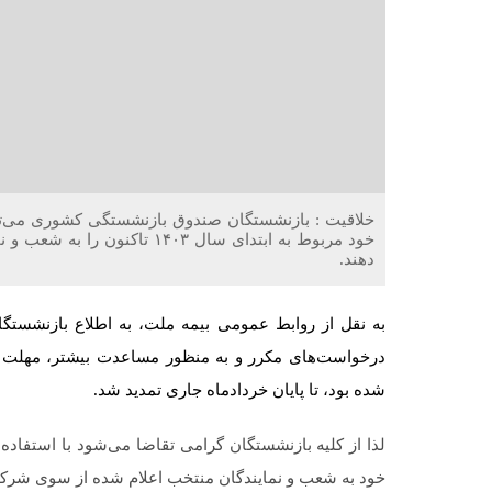
خلاقیت : بازنشستگان صندوق بازنشستگی کشوری می‌توان
خود مربوط به ابتدای سال ۱۴۰۳
دهند.
به نقل از روابط عمومی بیمه ملت، به اطلاع بازنشستگ
شده بود، تا پایان خردادماه جاری تمدید شد.
لذا از کلیه بازنشستگان گرامی تقاضا می‌شود با استفاده
خود به شعب و نمایندگان منتخب اعلام شده از سوی شرکت 