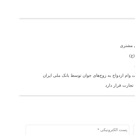
ی مشتری
ع)
 تجارت قرار دارد