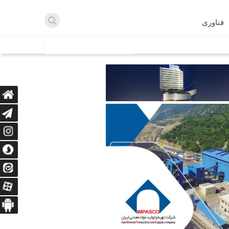
فناوری
اطلاعیه ها
اه دریافت می‌کنند