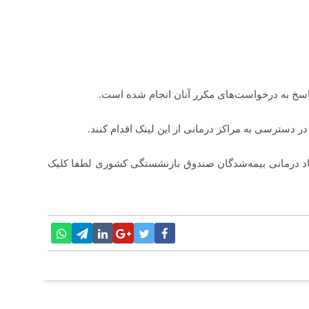
اسخ به درخواست‌های مکرر آنان انجام شده است.
 دسترسی به مراکز درمانی از این لینک اقدام کنند.
د درمانی بیمه‌شدگان صندوق بازنشستگی کشوری لطفا کلیک