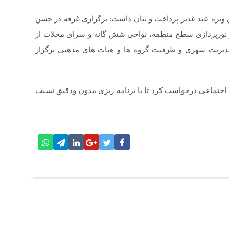
ویژه عید غدیر پرداخت و بیان داشت: برگزاری غرفه در جشن
دی و نورپردازی سطح منطقه، نواحی شش گانه و سرای محلات از
یریت شهری و ظرفیت گروه ها و هیات های مذهبی برگزار
 ۱۲ از همه مدیران حوزه اجتماعی درخواست کرد تا با برنامه ریزی مدون ودقیق نسبت