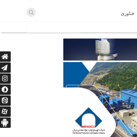
فناوری
اطلاعیه ها
اه دریافت می‌کنند