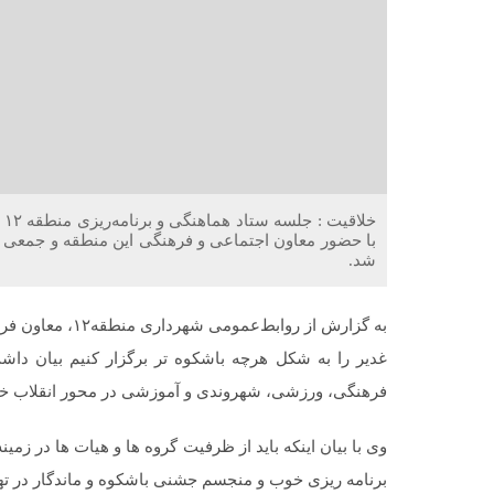
خل
با حضور معاون اجتماعی و فرهنگی این منطقه و جمعی ا
شد.
به گزارش از رواب
فرهنگی، ورزشی، شهروندی و آموزشی در محور انقلاب خو
وی با بیان اینکه باید از ظرفیت گروه ها و هیات ها در زم
برنامه ریزی خوب و منجسم جشنی باشکوه و ماندگار در تهر