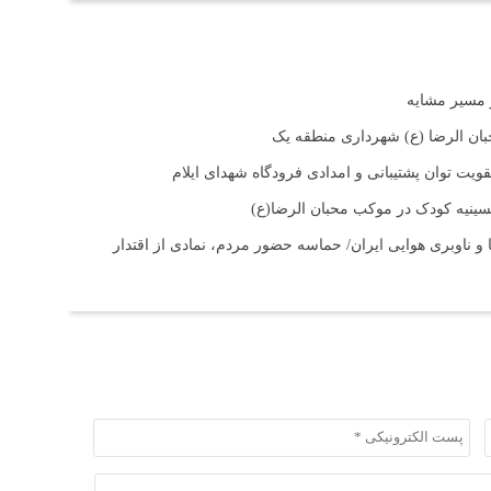
بان الرضا (ع) شهرداری منطقه یک
ت توان پشتیبانی و امدادی فرودگاه شهدای ایلام
حسینیه کودک در موکب محبان الرضا(ع)
و ناوبری هوایی ایران/ حماسه حضور مردم، نمادی از اقتدار