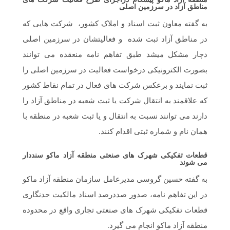
مناطق آزاد در سرزمین اصلی
به گفته معاون ثبت اسناد و املاک کشور، شرکت هایی که
در مناطق آزاد ثبت شده و فعالیتشان در سرزمین اصلی
دچار مشکل میشد طبق تفاهم نامه منعقده می توانند
بصورت الکترونیکی درخواست فعالیت در سرزمین اصلی را
ثبت نمایند و برعکس شرکت های فعال در تمام نقاط کشور
که علاقمند به انتقال شرکت یا ثبت شعبه در مناطق آزاد را
دارند می توانند نسبت به انتقال و یا ثبت شعبه در منطقه با
همان نام و شماره ثبتی اقدام کنند.
قطعات تفکیکی شهرک های صنعتی منطقه آزاد ماکو سنددار
می شوند
به گفته حسین گروسی مدیرعامل سازمان منطقه آزاد ماکو
در این تفاهم نامه، صدور صددرصد اسناد مالکیت حدنگاری
قطعات تفکیکی شهرک های صنعتی تجاری واقع در محدوده
منطقه آزاد ماکو انجام می گیرد.