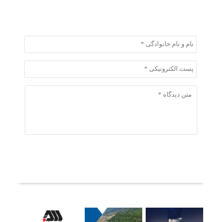
ثبت دیدگاه
ثبت دیدگاه