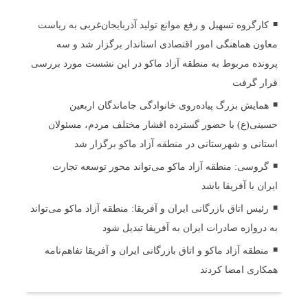
کارگروه تسهیل و رفع موانع تولید آذربایجان‌غربی به ریاست
معاون هماهنگی امور اقتصادی استاندار برگزار شد و سه
پرونده مربوط به منطقه آزاد ماکو در این نشست مورد بررسی
قرار گرفت
همایش بزرگ پیاده‌روی خانوادگی جاماندگان اربعین
حسینی(ع) با حضور گسترده اقشار مختلف مردم، مسئولان
استانی و شهرستانی در منطقه آزاد ماکو برگزار شد
گروسی: منطقه آزاد ماکو می‌تواند محور توسعه تجارت
ایران با آفریقا باشد
رئیس اتاق بازرگانی ایران و آفریقا: منطقه آزاد ماکو می‌تواند
به دروازه صادرات ایران به آفریقا تبدیل شود
منطقه آزاد ماکو و اتاق بازرگانی ایران و آفریقا تفاهم‌نامه
همکاری امضا کردند