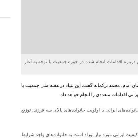
آخر
 درباره اقدامات انجام شده در حوزه جمعیت با توجه به آغاز
ن امام، محمد ترکمانه گفت: این بنیاد در هفته ملی جمعیت با
انی اقدامات متعددی را انجام خواهد داد.
 فرزندپروری خانواده‌های ایرانی با اولویت خانواده‌های بالای سه فرزند، توزیع
ای حمایتی که شامل ۴۰ قلم کالای با کیفیت ایرانی مورد نیاز نوزاد است به خانواده‌های واجد شرایط