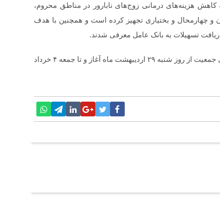
کاهش هزینه‌های درمانی زوج‌های نابارور در مناطق محروم،
، سمنان و چهارمحال و بختیاری تجهیز کرده است و همچنین با هدف
گفتنی است، بر اساس اعلام ستاد ملی جمعیت، هفته ملی جمعیت از روز شنبه ۲۹ اردیبهشت ماه آغاز و تا جمعه ۴ خرداد