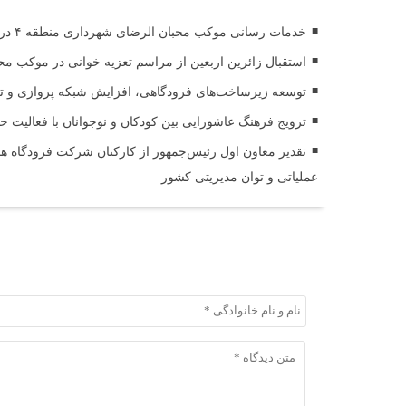
خدمات رسانی موکب محبان الرضای شهرداری منطقه ۴ در مسیر مشایه
استقبال زائرین اربعین از مراسم تعزیه خوانی در موکب مح
توسعه زیرساخت‌های فرودگاهی، افزایش شبکه پروازی و تقوی
ترویج فرهنگ عاشورایی بین کودکان و نوجوانان با فعالیت 
تقدیر معاون اول رئیس‌جمهور از کارکنان شرکت فرودگاه ها 
عملیاتی و توان مدیریتی کشور
ثبت دیدگاه