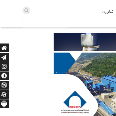
فناوری
اطلاعیه ها
اه دریافت می‌کنند