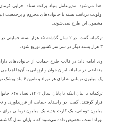
اهدا می‌شود. مدیرعامل بنیاد برکت ستاد اجرایی فرمان 
مشمول این طرح نمی‌شوند.
ترکمانه گفت: در ۲ سال گذشته 
۳ هزار بسته دیگر در سراسر کشور توزیع شود.
وی ادامه داد: در قالب طرح حمایت از خانواده‌های دارای
متقاضی در سامانه ایران جوان و ارزیابی به آن‌ها اهدا می
یک میلیون تومانی به ازای هر نوزاد و تامین ۶ ماه پوشک نوزاد است.
ترکمانه با 
میلیون تومانی، یک کارت هدیه یک میلیون تومانی برای م
نوزاد است، تخصیص داده‌ می‌شود که تا پایان سال گذشته ۱۰ هزار نفر در این خصوص به بانک‌های عامل معرفی شدند