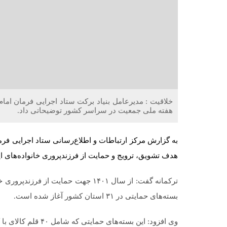
خلاقیت : مدیرعامل بنیاد برکت ستاد اجرایی فرمان امام
هفته ملی جمعیت در سراسر کشور توضیحاتی داد.
به گزارش مرکز ارتباطات و اطلاع‌رسانی ستاد اجرایی فرما
هدف تشویق، ترویج و حمایت از فرزندپروری خانواده‌های ایر
ترکمانه گفت: از سال ۱۴۰۱ جهت حمایت از
بسته‌های حمایتی در ۳۱ استان کشور آغاز شده است.
وی افزود: این بسته‌ه